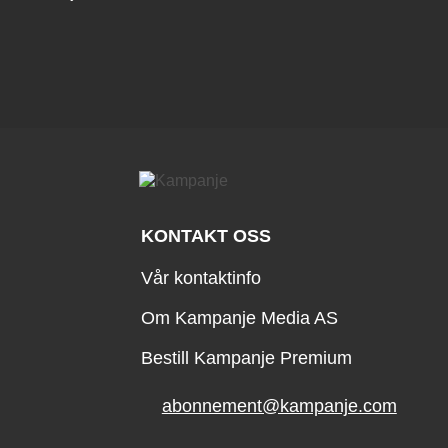
KONTAKT OSS
Vår kontaktinfo
Om Kampanje Media AS
Bestill Kampanje Premium
abonnement@kampanje.com