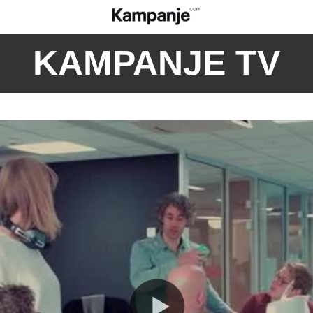
KAMPANJE TV