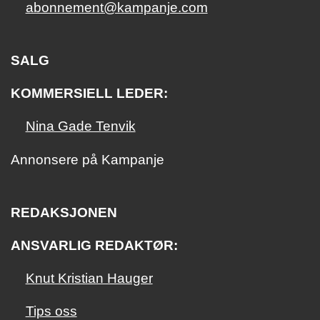
abonnement@kampanje.com
SALG
KOMMERSIELL LEDER:
Nina Gade Tenvik
Annonsere på Kampanje
REDAKSJONEN
ANSVARLIG REDAKTØR:
Knut Kristian Hauger
Tips oss