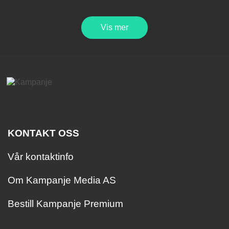
Vis mer
KONTAKT OSS
Vår kontaktinfo
Om Kampanje Media AS
Bestill Kampanje Premium