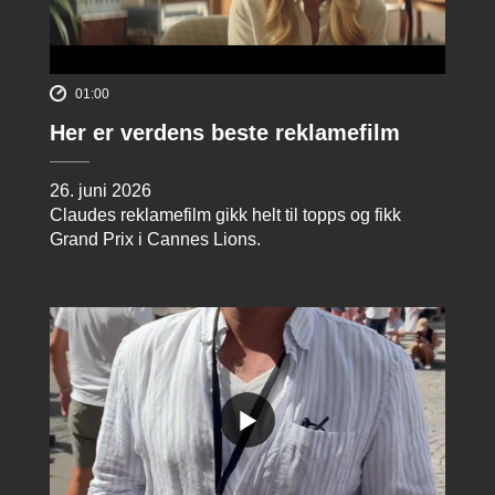
01:00
Her er verdens beste reklamefilm
26. juni 2026
Claudes reklamefilm gikk helt til topps og fikk
Grand Prix i Cannes Lions.