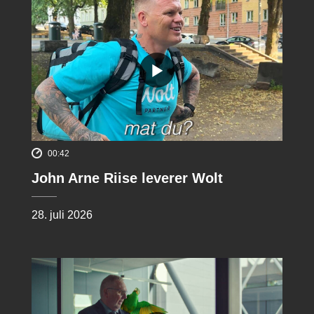
00:42
John Arne Riise leverer Wolt
28. juli 2026