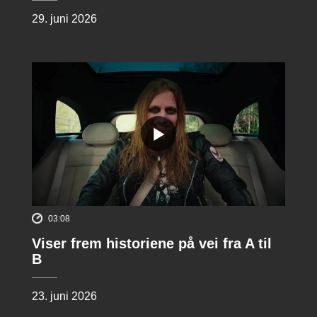
29. juni 2026
03:08
Viser frem historiene på vei fra A til
B
23. juni 2026