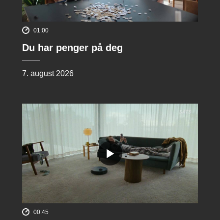
01:00
Du har penger på deg
7. august 2026
00:45