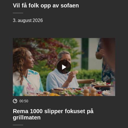
Vil få folk opp av sofaen
3. august 2026
00:50
Rema 1000 slipper fokuset på
grillmaten