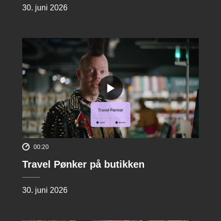
30. juni 2026
00:20
Travel Pønker på butikken
30. juni 2026