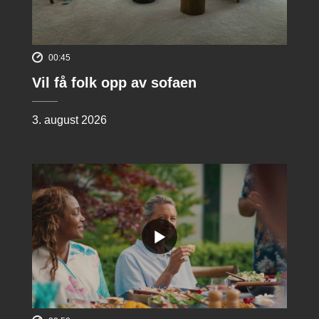
00:45
Vil få folk opp av sofaen
3. august 2026