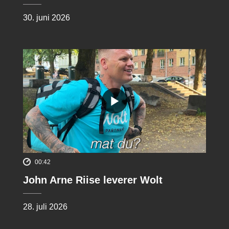
30. juni 2026
00:42
John Arne Riise leverer Wolt
28. juli 2026