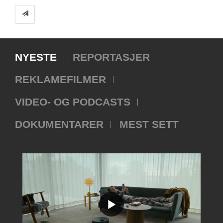
NYESTE
REPORTASJER
REKLAMEFILMER
VIDEO- OG PODCASTS
DOKUMENTARER
MEST SETT