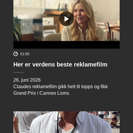
01:00
Her er verdens beste reklamefilm
26. juni 2026
Claudes reklamefilm gikk helt til topps og fikk
Grand Prix i Cannes Lions.