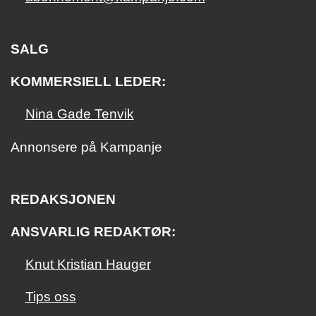
SALG
KOMMERSIELL LEDER:
Nina Gade Tenvik
Annonsere på Kampanje
REDAKSJONEN
ANSVARLIG REDAKTØR:
Knut Kristian Hauger
Tips oss