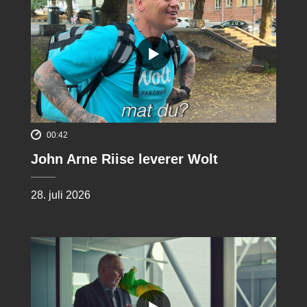
00:42
John Arne Riise leverer Wolt
28. juli 2026