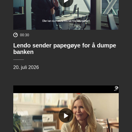
00:30
Lendo sender papegøye for å dumpe
banken
20. juli 2026