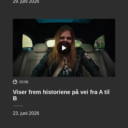
29. juni 2026
03:08
Viser frem historiene på vei fra A til
B
23. juni 2026