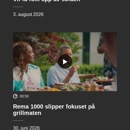
3. august 2026
00:50
Rema 1000 slipper fokuset på
grillmaten
30. juni 2026