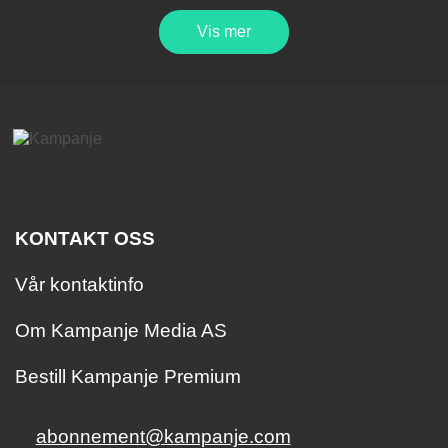
Vis mer
KONTAKT OSS
Vår kontaktinfo
Om Kampanje Media AS
Bestill Kampanje Premium
abonnement@kampanje.com