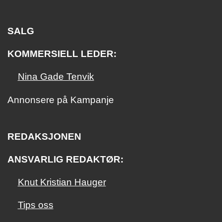
SALG
KOMMERSIELL LEDER:
Nina Gade Tenvik
Annonsere på Kampanje
REDAKSJONEN
ANSVARLIG REDAKTØR:
Knut Kristian Hauger
Tips oss