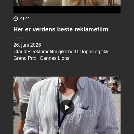
01:00
Her er verdens beste reklamefilm
26. juni 2026
Claudes reklamefilm gikk helt til topps og fikk
Grand Prix i Cannes Lions.