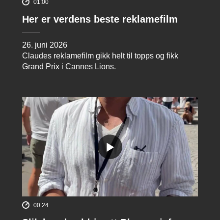
01:00
Her er verdens beste reklamefilm
26. juni 2026
Claudes reklamefilm gikk helt til topps og fikk
Grand Prix i Cannes Lions.
00:24