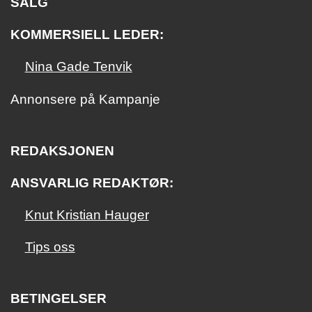
SALG
KOMMERSIELL LEDER:
Nina Gade Tenvik
Annonsere på Kampanje
REDAKSJONEN
ANSVARLIG REDAKTØR:
Knut Kristian Hauger
Tips oss
BETINGELSER