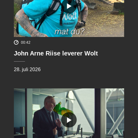
00:42
John Arne Riise leverer Wolt
28. juli 2026