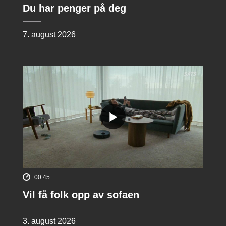
Du har penger på deg
7. august 2026
00:45
Vil få folk opp av sofaen
3. august 2026