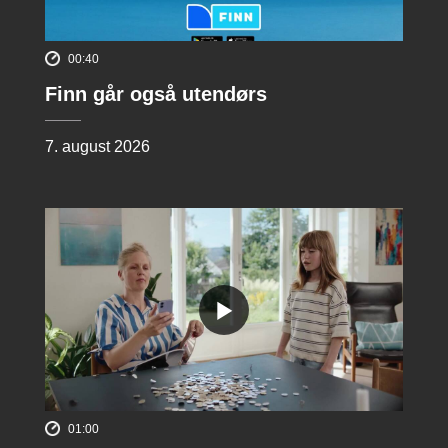
00:40
Finn går også utendørs
7. august 2026
01:00