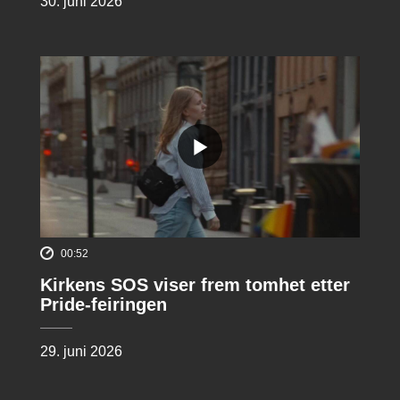
30. juni 2026
00:52
Kirkens SOS viser frem tomhet etter
Pride-feiringen
29. juni 2026