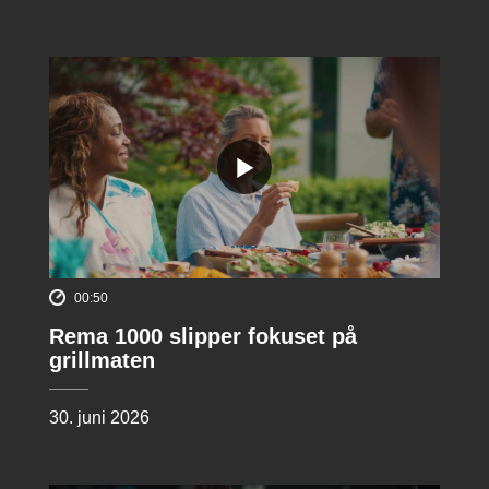
00:50
Rema 1000 slipper fokuset på
grillmaten
30. juni 2026