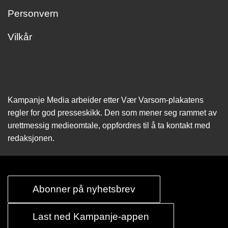
Personvern
Vilkår
Kampanje Media arbeider etter Vær Varsom-plakatens
regler for god presseskikk. Den som mener seg rammet av
urettmessig medie­omtale, oppfordres til å ta kontakt med
redaksjonen.
Abonner på nyhetsbrev
Last ned Kampanje-appen