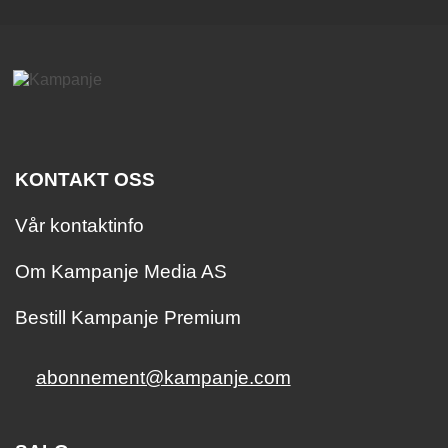
KONTAKT OSS
Vår kontaktinfo
Om Kampanje Media AS
Bestill Kampanje Premium
abonnement@kampanje.com