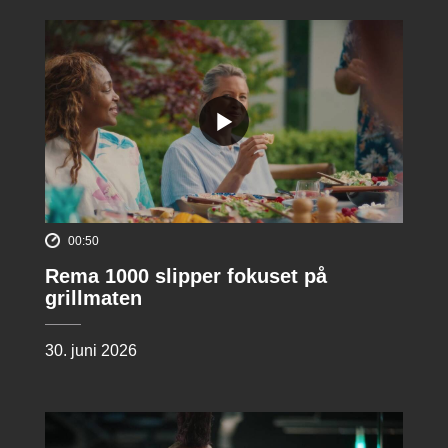
00:50
Rema 1000 slipper fokuset på
grillmaten
30. juni 2026