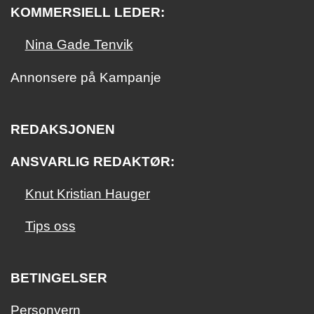
KOMMERSIELL LEDER:
Nina Gade Tenvik
Annonsere på Kampanje
REDAKSJONEN
ANSVARLIG REDAKTØR:
Knut Kristian Hauger
Tips oss
BETINGELSER
Personvern