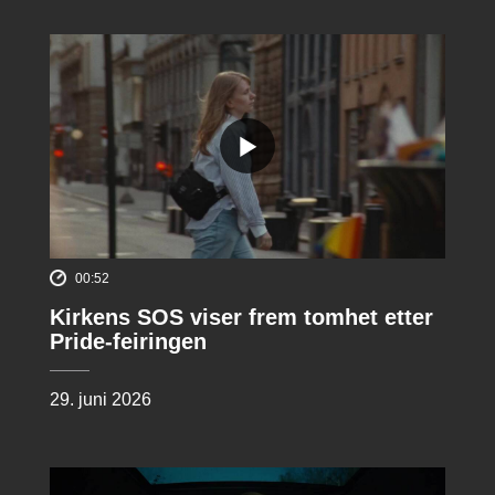
00:52
Kirkens SOS viser frem tomhet etter
Pride-feiringen
29. juni 2026