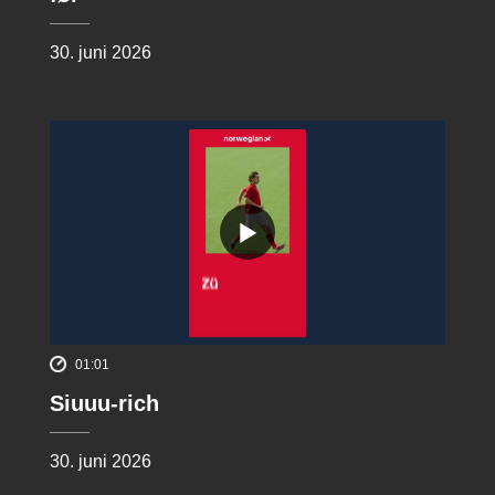
30. juni 2026
01:01
Siuuu-rich
30. juni 2026