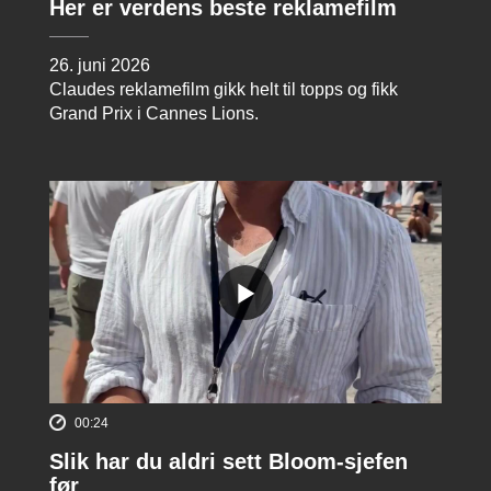
Her er verdens beste reklamefilm
26. juni 2026
Claudes reklamefilm gikk helt til topps og fikk
Grand Prix i Cannes Lions.
00:24
Slik har du aldri sett Bloom-sjefen
før