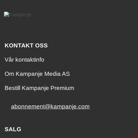
KONTAKT OSS
Vår kontaktinfo
Om Kampanje Media AS
Bestill Kampanje Premium
abonnement@kampanje.com
SALG