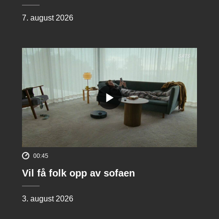
7. august 2026
00:45
Vil få folk opp av sofaen
3. august 2026