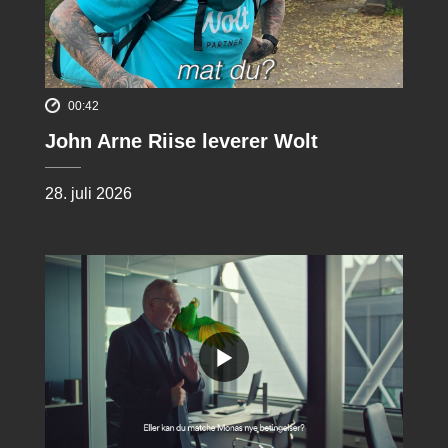
00:42
John Arne Riise leverer Wolt
28. juli 2026