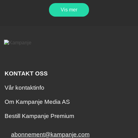
Vis mer
KONTAKT OSS
Vår kontaktinfo
Om Kampanje Media AS
Bestill Kampanje Premium
abonnement@kampanje.com