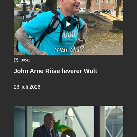
00:42
John Arne Riise leverer Wolt
28. juli 2026