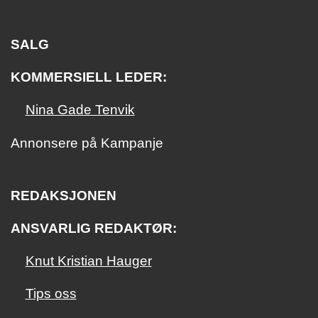
SALG
KOMMERSIELL LEDER:
Nina Gade Tenvik
Annonsere på Kampanje
REDAKSJONEN
ANSVARLIG REDAKTØR:
Knut Kristian Hauger
Tips oss