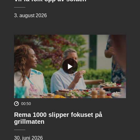
3. august 2026
00:50
Rema 1000 slipper fokuset på
grillmaten
30. juni 2026