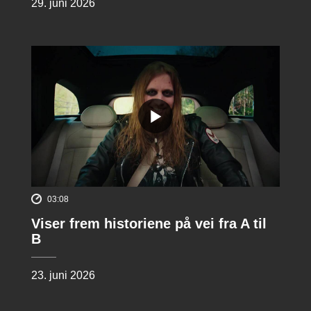
29. juni 2026
03:08
Viser frem historiene på vei fra A til
B
23. juni 2026