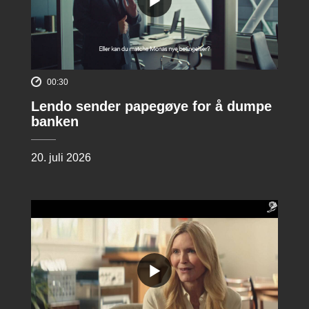
00:30
Lendo sender papegøye for å dumpe
banken
20. juli 2026