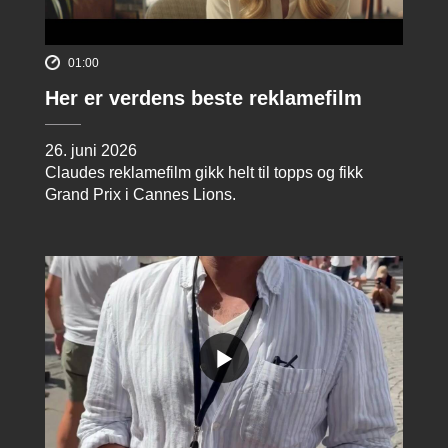
01:00
Her er verdens beste reklamefilm
26. juni 2026
Claudes reklamefilm gikk helt til topps og fikk
Grand Prix i Cannes Lions.