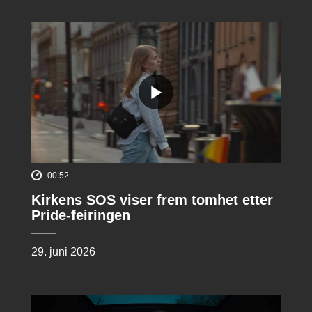
00:52
Kirkens SOS viser frem tomhet etter
Pride-feiringen
29. juni 2026