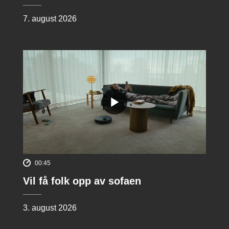
7. august 2026
00:45
Vil få folk opp av sofaen
3. august 2026