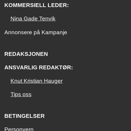
KOMMERSIELL LEDER:
Nina Gade Tenvik
Annonsere på Kampanje
REDAKSJONEN
ANSVARLIG REDAKTØR:
Knut Kristian Hauger
Tips oss
BETINGELSER
Personvern