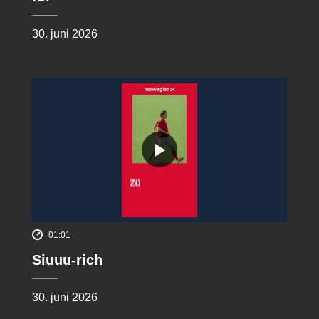
30. juni 2026
01:01
Siuuu-rich
30. juni 2026