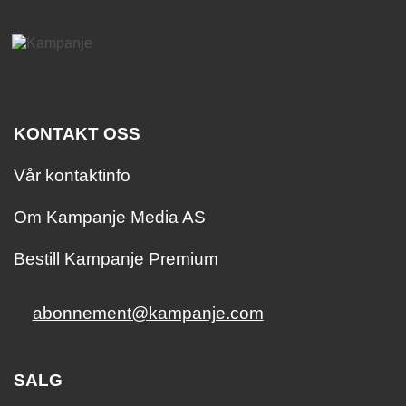
KONTAKT OSS
Vår kontaktinfo
Om Kampanje Media AS
Bestill Kampanje Premium
abonnement@kampanje.com
SALG