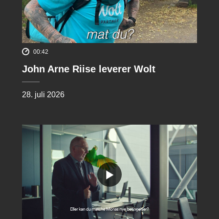
00:42
John Arne Riise leverer Wolt
28. juli 2026