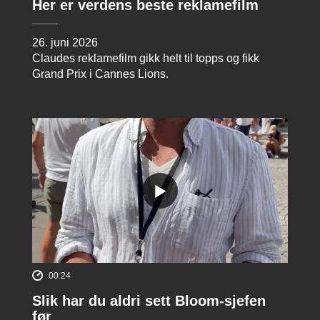
Her er verdens beste reklamefilm
26. juni 2026
Claudes reklamefilm gikk helt til topps og fikk
Grand Prix i Cannes Lions.
00:24
Slik har du aldri sett Bloom-sjefen
før