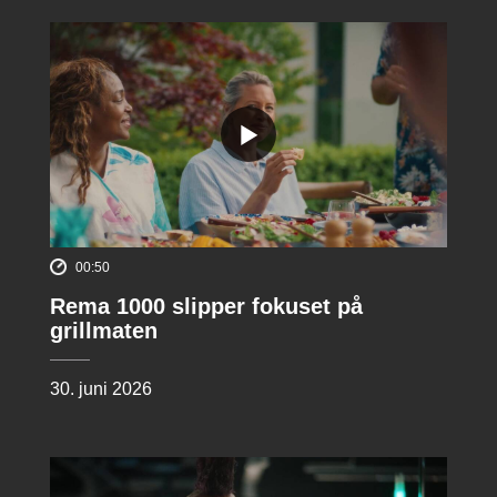
00:50
Rema 1000 slipper fokuset på
grillmaten
30. juni 2026