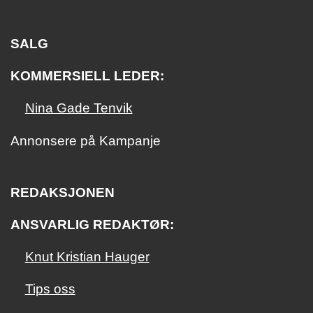
SALG
KOMMERSIELL LEDER:
Nina Gade Tenvik
Annonsere på Kampanje
REDAKSJONEN
ANSVARLIG REDAKTØR:
Knut Kristian Hauger
Tips oss