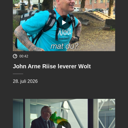
00:42
John Arne Riise leverer Wolt
28. juli 2026