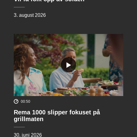
3. august 2026
00:50
Rema 1000 slipper fokuset på
grillmaten
30. juni 2026