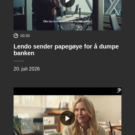
00:30
Lendo sender papegøye for å dumpe
banken
20. juli 2026