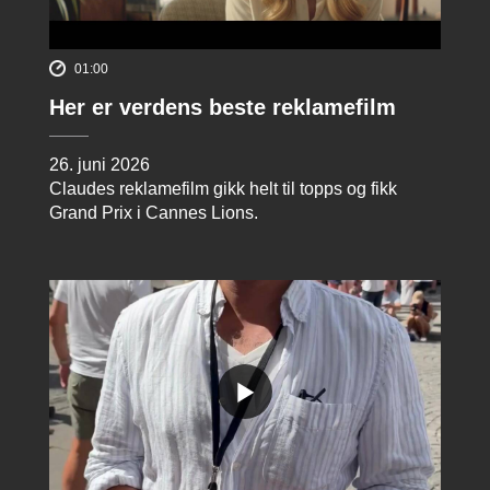
01:00
Her er verdens beste reklamefilm
26. juni 2026
Claudes reklamefilm gikk helt til topps og fikk
Grand Prix i Cannes Lions.