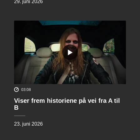
29. juni 2026
03:08
Viser frem historiene på vei fra A til
B
23. juni 2026