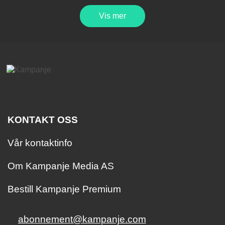
Vis mer
KONTAKT OSS
Vår kontaktinfo
Om Kampanje Media AS
Bestill Kampanje Premium
abonnement@kampanje.com