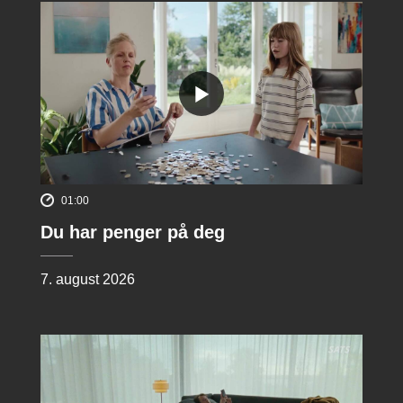
01:00
Du har penger på deg
7. august 2026