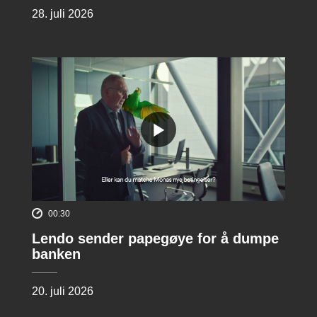
28. juli 2026
00:30
Lendo sender papegøye for å dumpe
banken
20. juli 2026