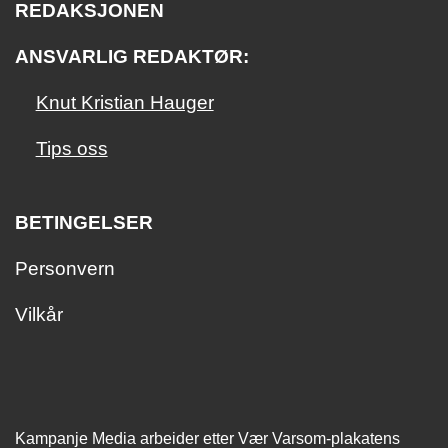
REDAKSJONEN
ANSVARLIG REDAKTØR:
Knut Kristian Hauger
Tips oss
BETINGELSER
Personvern
Vilkår
Kampanje Media arbeider etter Vær Varsom-plakatens