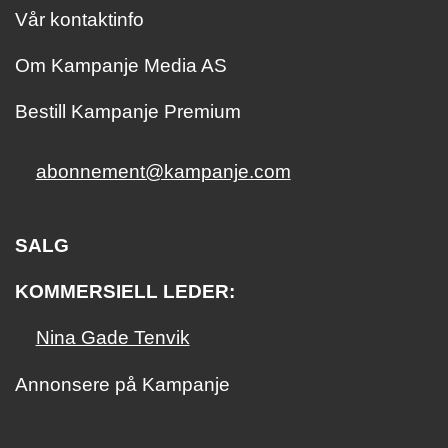
Vår kontaktinfo
Om Kampanje Media AS
Bestill Kampanje Premium
abonnement@kampanje.com
SALG
KOMMERSIELL LEDER:
Nina Gade Tenvik
Annonsere på Kampanje