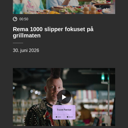
00:50
Rema 1000 slipper fokuset på
grillmaten
30. juni 2026