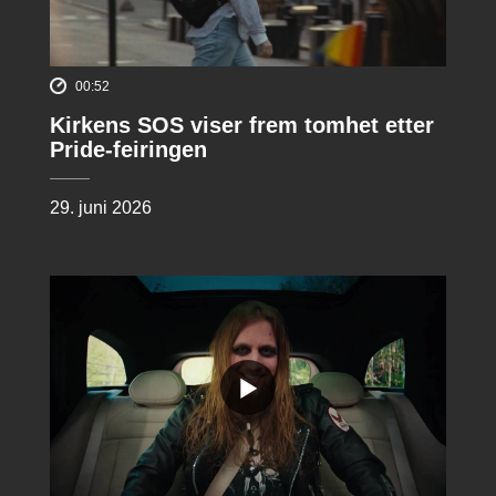
00:52
Kirkens SOS viser frem tomhet etter
Pride-feiringen
29. juni 2026