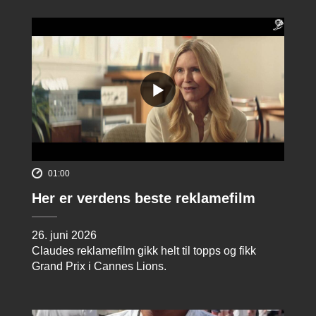
01:00
Her er verdens beste reklamefilm
26. juni 2026
Claudes reklamefilm gikk helt til topps og fikk
Grand Prix i Cannes Lions.