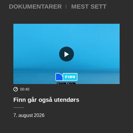
DOKUMENTARER
MEST SETT
00:40
Finn går også utendørs
7. august 2026