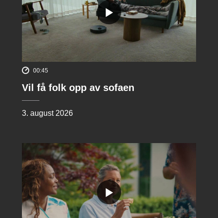
00:45
Vil få folk opp av sofaen
3. august 2026