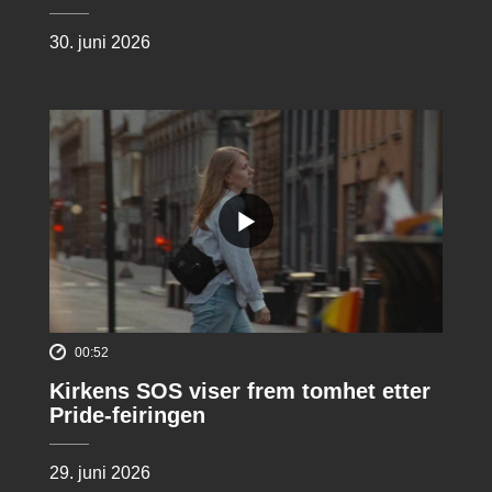
30. juni 2026
00:52
Kirkens SOS viser frem tomhet etter
Pride-feiringen
29. juni 2026