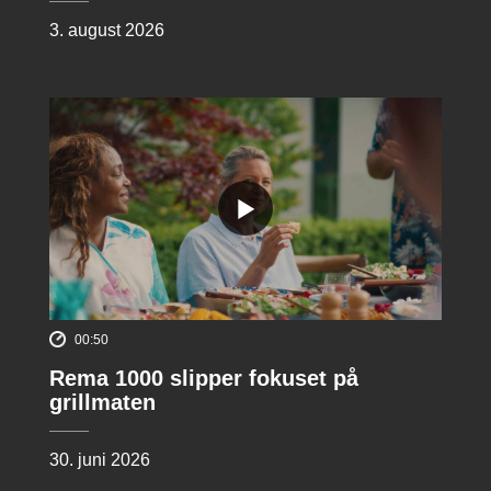
3. august 2026
00:50
Rema 1000 slipper fokuset på
grillmaten
30. juni 2026