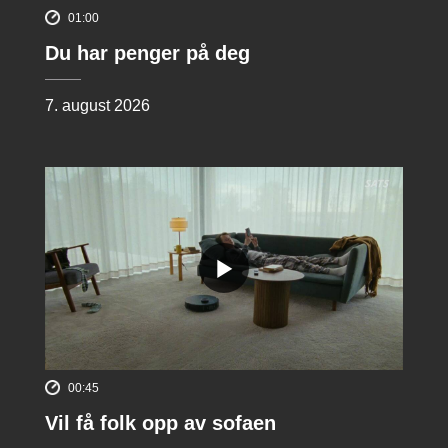
01:00
Du har penger på deg
7. august 2026
00:45
Vil få folk opp av sofaen