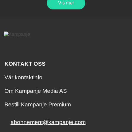
Vis mer
KONTAKT OSS
Vår kontaktinfo
Om Kampanje Media AS
Bestill Kampanje Premium
abonnement@kampanje.com