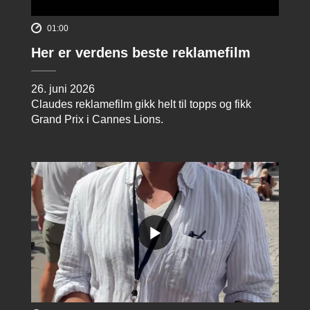
01:00
Her er verdens beste reklamefilm
26. juni 2026
Claudes reklamefilm gikk helt til topps og fikk
Grand Prix i Cannes Lions.