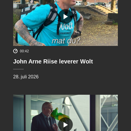
00:42
John Arne Riise leverer Wolt
28. juli 2026