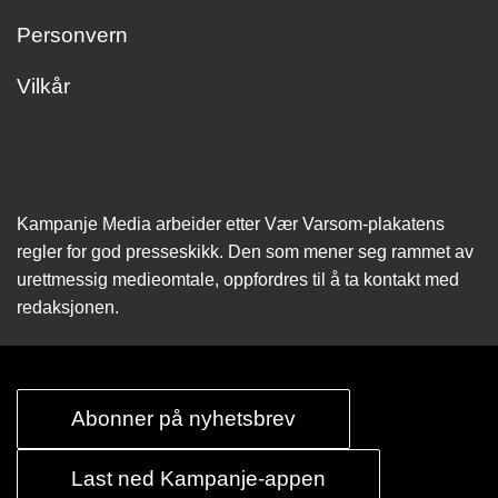
Personvern
Vilkår
Kampanje Media arbeider etter Vær Varsom-plakatens
regler for god presseskikk. Den som mener seg rammet av
urettmessig medie­omtale, oppfordres til å ta kontakt med
redaksjonen.
Abonner på nyhetsbrev
Last ned Kampanje-appen