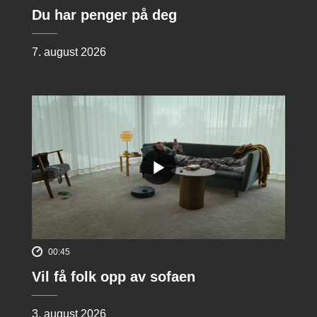
Du har penger på deg
7. august 2026
00:45
Vil få folk opp av sofaen
3. august 2026