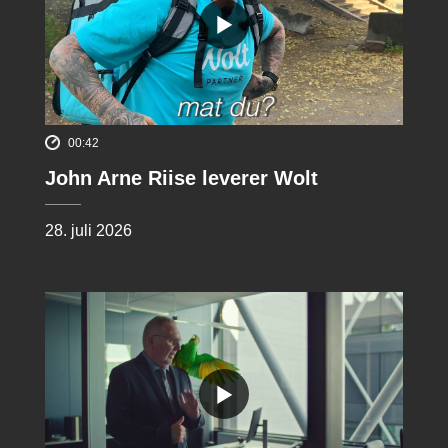
00:42
John Arne Riise leverer Wolt
28. juli 2026