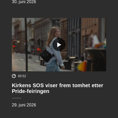
30. juni 2026
00:52
Kirkens SOS viser frem tomhet etter
Pride-feiringen
29. juni 2026