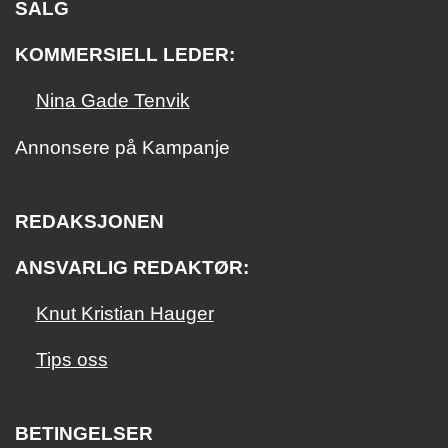
SALG
KOMMERSIELL LEDER:
Nina Gade Tenvik
Annonsere på Kampanje
REDAKSJONEN
ANSVARLIG REDAKTØR:
Knut Kristian Hauger
Tips oss
BETINGELSER