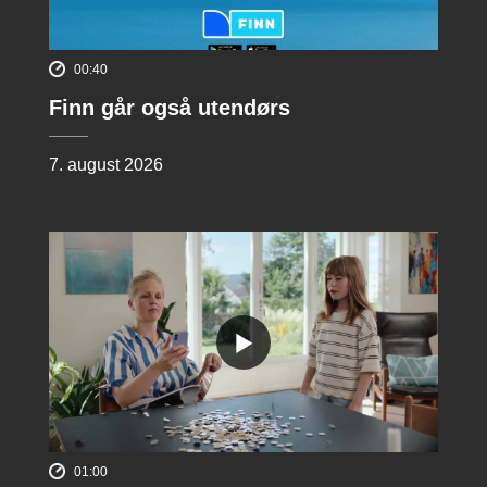
00:40
Finn går også utendørs
7. august 2026
01:00