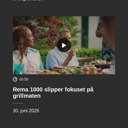
00:50
Rema 1000 slipper fokuset på
grillmaten
30. juni 2026