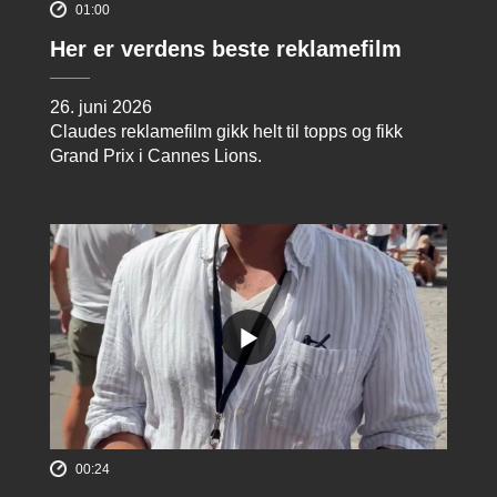
01:00
Her er verdens beste reklamefilm
26. juni 2026
Claudes reklamefilm gikk helt til topps og fikk
Grand Prix i Cannes Lions.
00:24