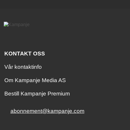
KONTAKT OSS
Vår kontaktinfo
Om Kampanje Media AS
Bestill Kampanje Premium
abonnement@kampanje.com