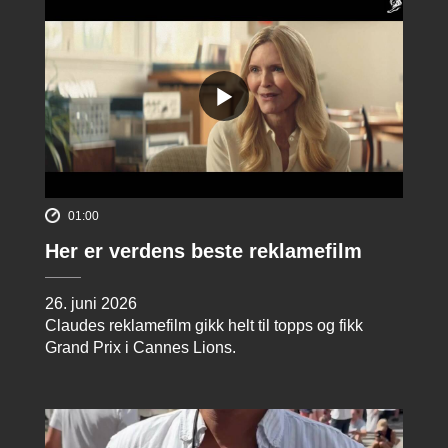
01:00
Her er verdens beste reklamefilm
26. juni 2026
Claudes reklamefilm gikk helt til topps og fikk
Grand Prix i Cannes Lions.