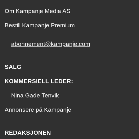
Om Kampanje Media AS
Bestill Kampanje Premium
abonnement@kampanje.com
SALG
KOMMERSIELL LEDER:
Nina Gade Tenvik
Annonsere på Kampanje
REDAKSJONEN