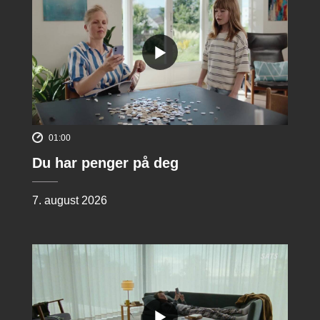
01:00
Du har penger på deg
7. august 2026