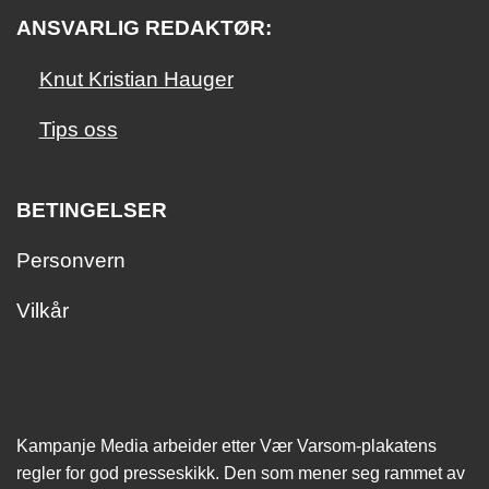
ANSVARLIG REDAKTØR:
Knut Kristian Hauger
Tips oss
BETINGELSER
Personvern
Vilkår
Kampanje Media arbeider etter Vær Varsom-plakatens
regler for god presseskikk. Den som mener seg rammet av