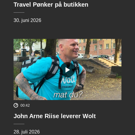
Travel Pønker på butikken
30. juni 2026
00:42
John Arne Riise leverer Wolt
28. juli 2026