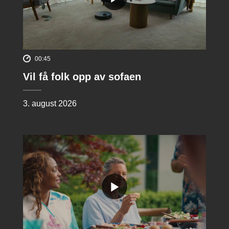
00:45
Vil få folk opp av sofaen
3. august 2026