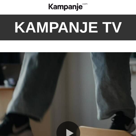
KAMPANJE TV