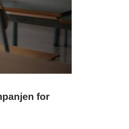
panjen for