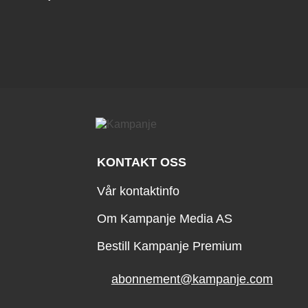
KONTAKT OSS
Vår kontaktinfo
Om Kampanje Media AS
Bestill Kampanje Premium
abonnement@kampanje.com