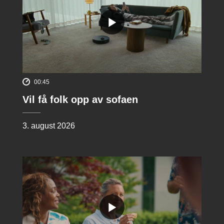
00:45
Vil få folk opp av sofaen
3. august 2026