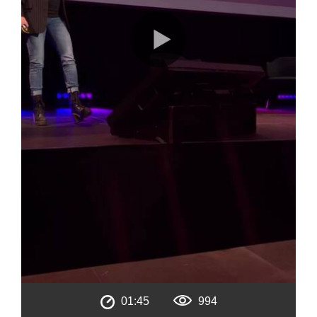
01:45
994