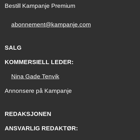
Bestill Kampanje Premium
abonnement@kampanje.com
SALG
KOMMERSIELL LEDER:
Nina Gade Tenvik
Annonsere på Kampanje
REDAKSJONEN
ANSVARLIG REDAKTØR: