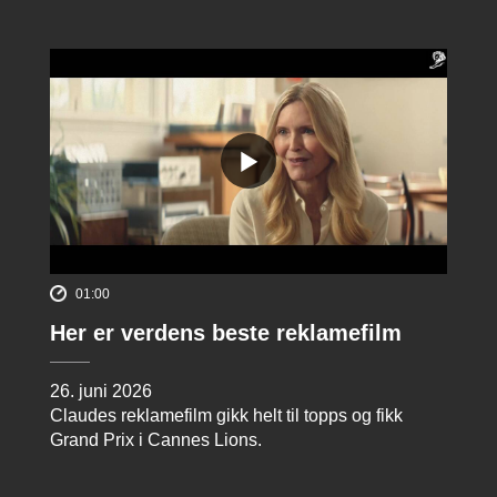
01:00
Her er verdens beste reklamefilm
26. juni 2026
Claudes reklamefilm gikk helt til topps og fikk
Grand Prix i Cannes Lions.