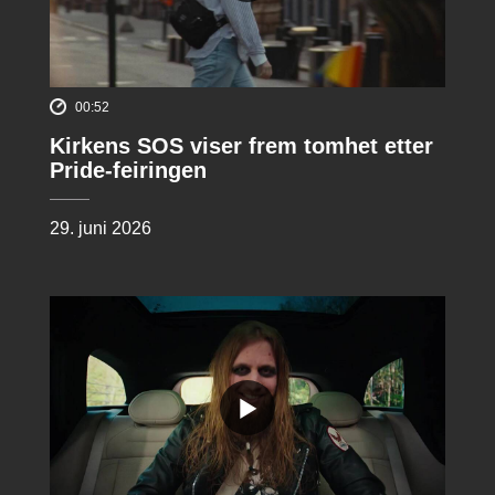
00:52
Kirkens SOS viser frem tomhet etter
Pride-feiringen
29. juni 2026