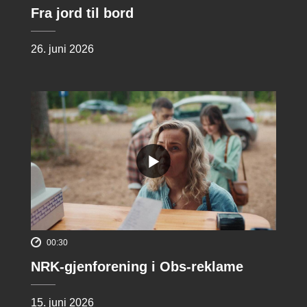
Fra jord til bord
26. juni 2026
00:30
NRK-gjenforening i Obs-reklame
15. juni 2026