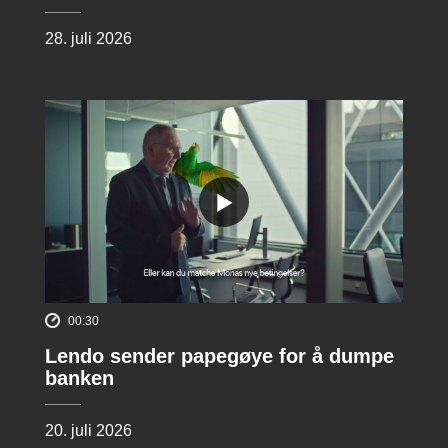
28. juli 2026
00:30
Lendo sender papegøye for å dumpe
banken
20. juli 2026