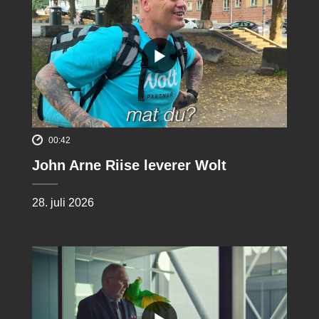
00:42
John Arne Riise leverer Wolt
28. juli 2026