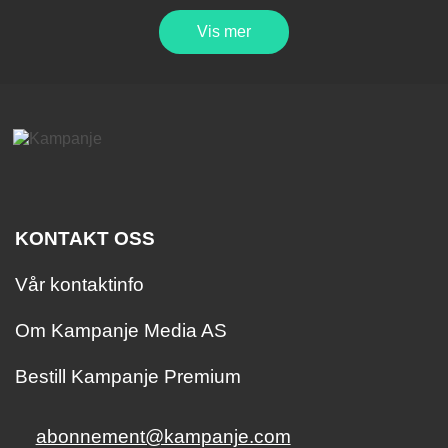
Vis mer
KONTAKT OSS
Vår kontaktinfo
Om Kampanje Media AS
Bestill Kampanje Premium
abonnement@kampanje.com