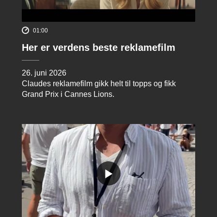
01:00
Her er verdens beste reklamefilm
26. juni 2026
Claudes reklamefilm gikk helt til topps og fikk
Grand Prix i Cannes Lions.