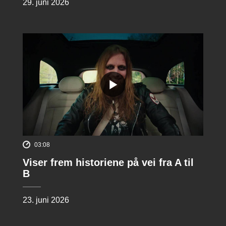
29. juni 2026
03:08
Viser frem historiene på vei fra A til
B
23. juni 2026