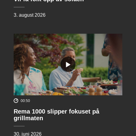
3. august 2026
00:50
Rema 1000 slipper fokuset på
grillmaten
30. juni 2026