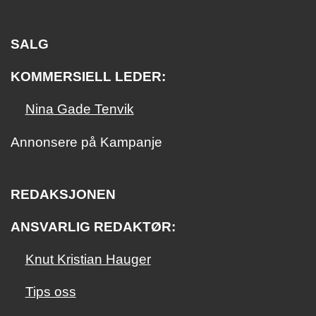
SALG
KOMMERSIELL LEDER:
Nina Gade Tenvik
Annonsere på Kampanje
REDAKSJONEN
ANSVARLIG REDAKTØR:
Knut Kristian Hauger
Tips oss