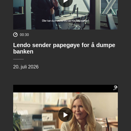
00:30
Lendo sender papegøye for å dumpe
banken
20. juli 2026