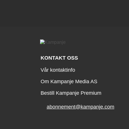
KONTAKT OSS
Vår kontaktinfo
Om Kampanje Media AS
Bestill Kampanje Premium
abonnement@kampanje.com