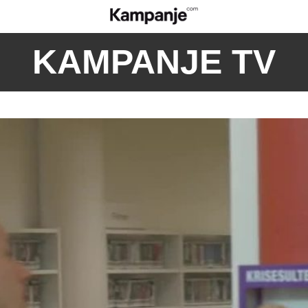
KAMPANJE TV