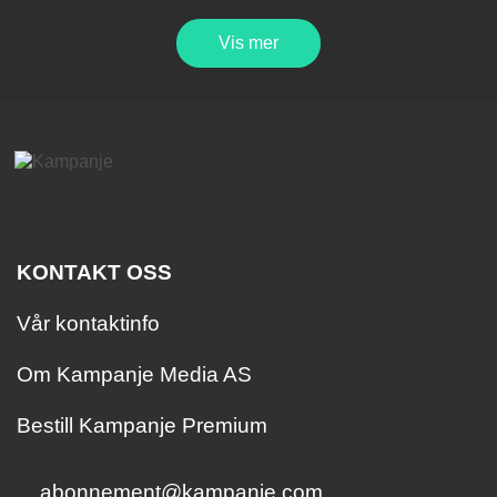
Vis mer
KONTAKT OSS
Vår kontaktinfo
Om Kampanje Media AS
Bestill Kampanje Premium
abonnement@kampanje.com