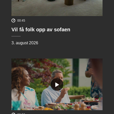
00:45
Vil få folk opp av sofaen
3. august 2026