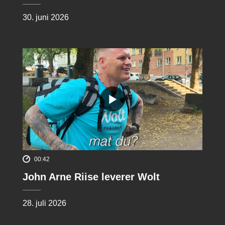
30. juni 2026
00:42
John Arne Riise leverer Wolt
28. juli 2026