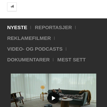
NYESTE
REPORTASJER
REKLAMEFILMER
VIDEO- OG PODCASTS
DOKUMENTARER
MEST SETT