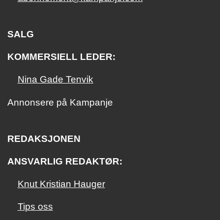
SALG
KOMMERSIELL LEDER:
Nina Gade Tenvik
Annonsere på Kampanje
REDAKSJONEN
ANSVARLIG REDAKTØR:
Knut Kristian Hauger
Tips oss