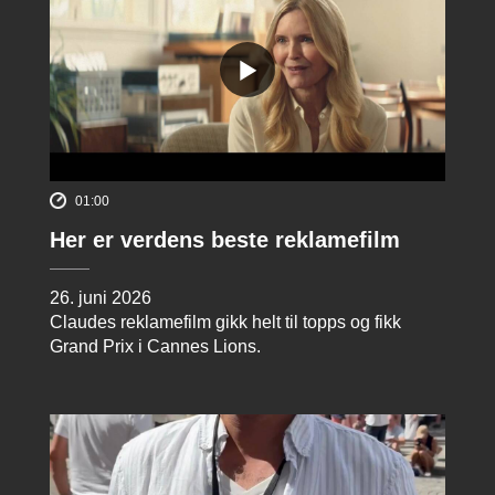
01:00
Her er verdens beste reklamefilm
26. juni 2026
Claudes reklamefilm gikk helt til topps og fikk
Grand Prix i Cannes Lions.