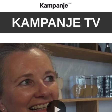
KAMPANJE TV