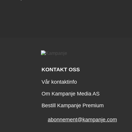
KONTAKT OSS
Vår kontaktinfo
Om Kampanje Media AS
Bestill Kampanje Premium
abonnement@kampanje.com