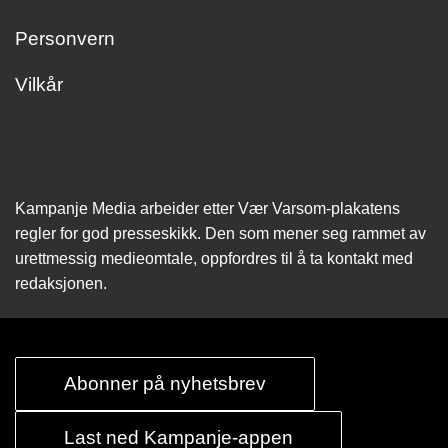
Personvern
Vilkår
Kampanje Media arbeider etter Vær Varsom-plakatens
regler for god presseskikk. Den som mener seg rammet av
urettmessig medie­omtale, oppfordres til å ta kontakt med
redaksjonen.
Abonner på nyhetsbrev
Last ned Kampanje-appen