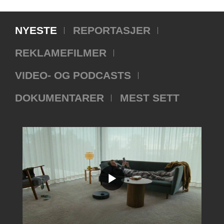
NYESTE
REPORTASJER
REKLAMEFILMER
VIDEO- OG PODCASTS
DOKUMENTARER
MEST SETT