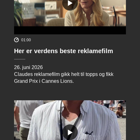
01:00
Her er verdens beste reklamefilm
26. juni 2026
Claudes reklamefilm gikk helt til topps og fikk
Grand Prix i Cannes Lions.