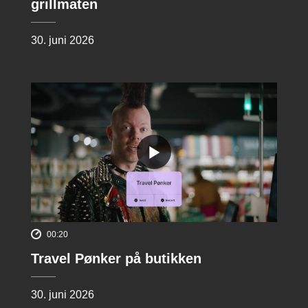
grillmaten
30. juni 2026
00:20
Travel Pønker på butikken
30. juni 2026