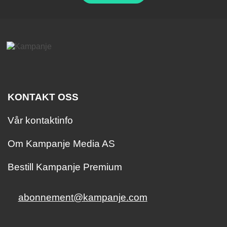
KONTAKT OSS
Vår kontaktinfo
Om Kampanje Media AS
Bestill Kampanje Premium
abonnement@kampanje.com