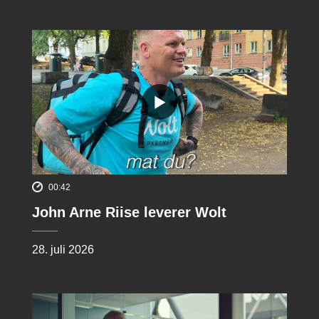
00:42
John Arne Riise leverer Wolt
28. juli 2026