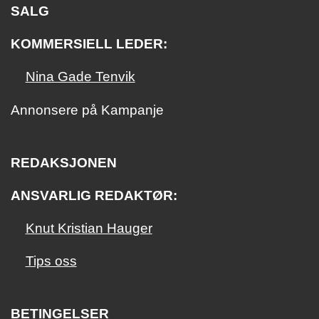
SALG
KOMMERSIELL LEDER:
Nina Gade Tenvik
Annonsere på Kampanje
REDAKSJONEN
ANSVARLIG REDAKTØR:
Knut Kristian Hauger
Tips oss
BETINGELSER