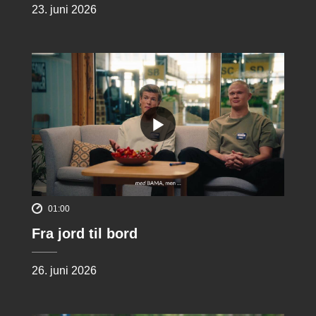
23. juni 2026
01:00
Fra jord til bord
26. juni 2026