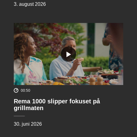
3. august 2026
00:50
Rema 1000 slipper fokuset på
grillmaten
30. juni 2026