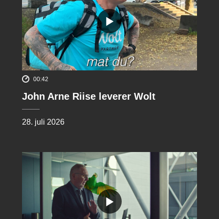
00:42
John Arne Riise leverer Wolt
28. juli 2026