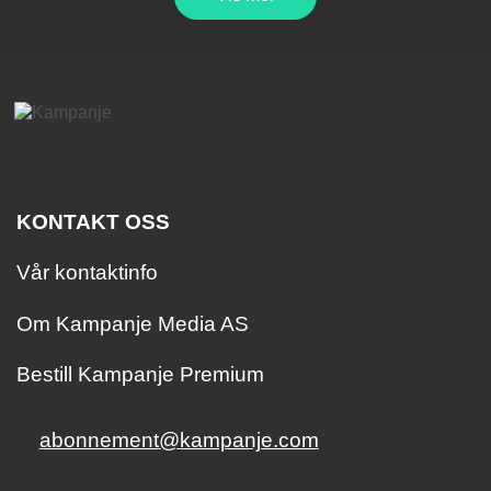
KONTAKT OSS
Vår kontaktinfo
Om Kampanje Media AS
Bestill Kampanje Premium
abonnement@kampanje.com