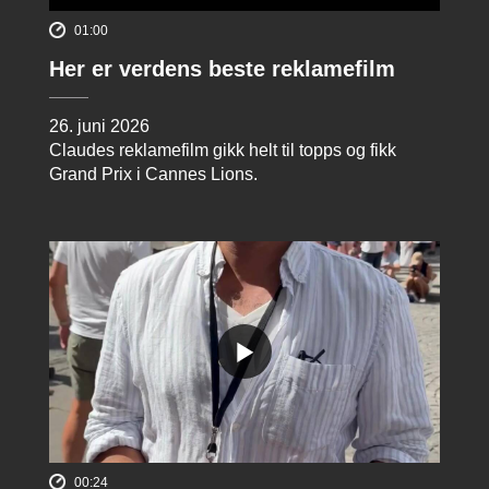
01:00
Her er verdens beste reklamefilm
26. juni 2026
Claudes reklamefilm gikk helt til topps og fikk
Grand Prix i Cannes Lions.
00:24