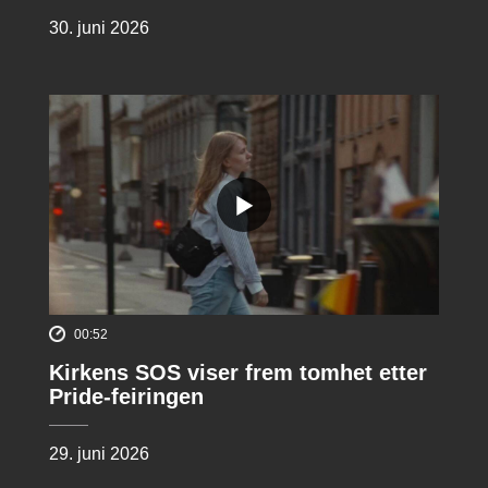
30. juni 2026
00:52
Kirkens SOS viser frem tomhet etter
Pride-feiringen
29. juni 2026