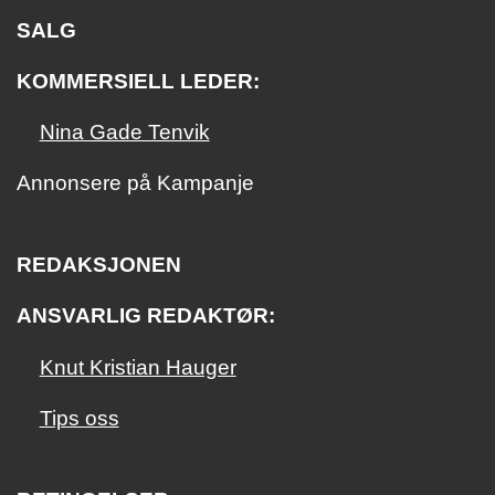
SALG
KOMMERSIELL LEDER:
Nina Gade Tenvik
Annonsere på Kampanje
REDAKSJONEN
ANSVARLIG REDAKTØR:
Knut Kristian Hauger
Tips oss