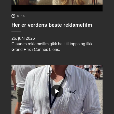
01:00
Her er verdens beste reklamefilm
26. juni 2026
Claudes reklamefilm gikk helt til topps og fikk
Grand Prix i Cannes Lions.