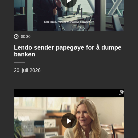
00:30
Lendo sender papegøye for å dumpe
banken
20. juli 2026