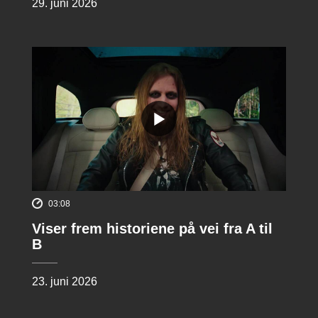
29. juni 2026
03:08
Viser frem historiene på vei fra A til
B
23. juni 2026