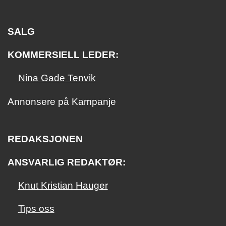
SALG
KOMMERSIELL LEDER:
Nina Gade Tenvik
Annonsere på Kampanje
REDAKSJONEN
ANSVARLIG REDAKTØR:
Knut Kristian Hauger
Tips oss