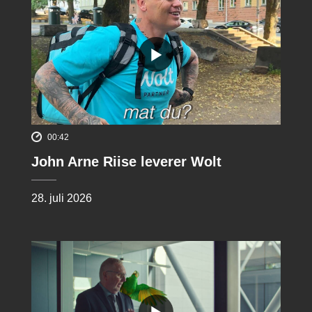
00:42
John Arne Riise leverer Wolt
28. juli 2026