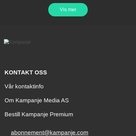
Vis mer
KONTAKT OSS
Vår kontaktinfo
Om Kampanje Media AS
Bestill Kampanje Premium
abonnement@kampanje.com