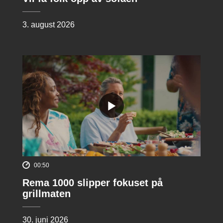
3. august 2026
00:50
Rema 1000 slipper fokuset på
grillmaten
30. juni 2026