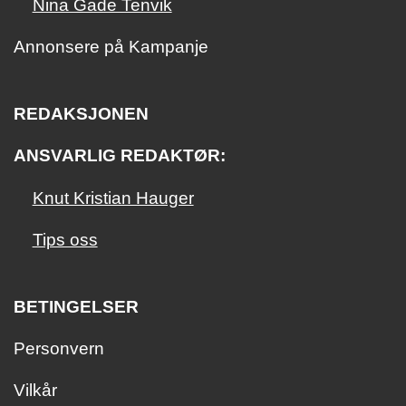
Nina Gade Tenvik
Annonsere på Kampanje
REDAKSJONEN
ANSVARLIG REDAKTØR:
Knut Kristian Hauger
Tips oss
BETINGELSER
Personvern
Vilkår