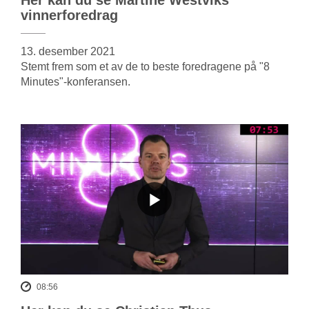
vinnerforedrag
13. desember 2021
Stemt frem som et av de to beste foredragene på "8
Minutes"-konferansen.
08:56