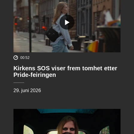
00:52
Kirkens SOS viser frem tomhet etter
Pride-feiringen
29. juni 2026