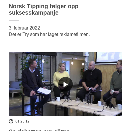
Norsk Tipping følger opp
suksesskampanje
3. februar 2022
Det er Try som har laget reklamefilmen.
01:25:12