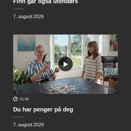
Finn går også utendørs
7. august 2026
01:00
Du har penger på deg
7. august 2026