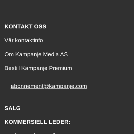
KONTAKT OSS
Vår kontaktinfo
Om Kampanje Media AS
Bestill Kampanje Premium
abonnement@kampanje.com
SALG
KOMMERSIELL LEDER: