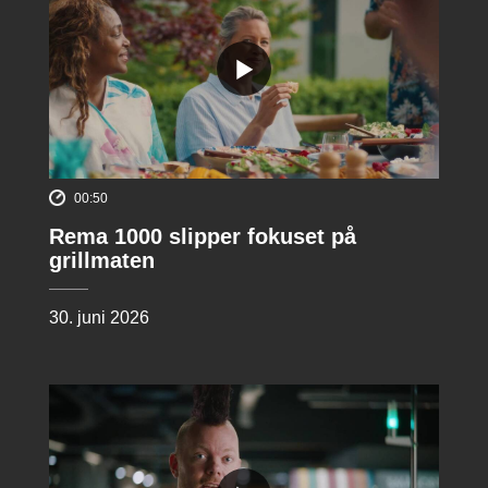
00:50
Rema 1000 slipper fokuset på
grillmaten
30. juni 2026