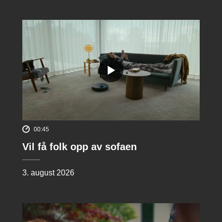
00:45
Vil få folk opp av sofaen
3. august 2026