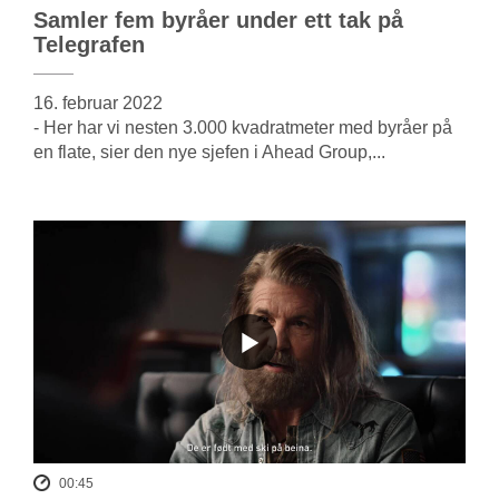
Samler fem byråer under ett tak på
Telegrafen
16. februar 2022
- Her har vi nesten 3.000 kvadratmeter med byråer på
en flate, sier den nye sjefen i Ahead Group,...
00:45