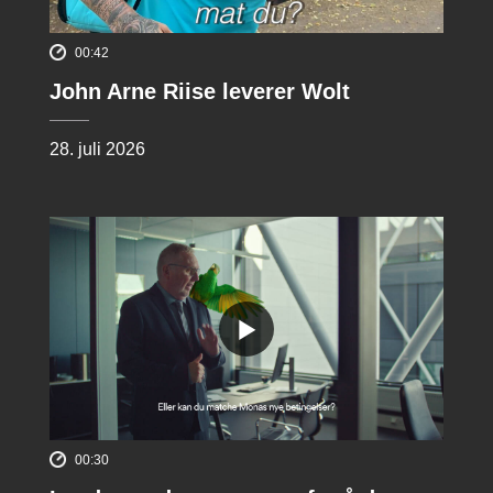
00:42
John Arne Riise leverer Wolt
28. juli 2026
00:30