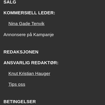
SALG
KOMMERSIELL LEDER:
Nina Gade Tenvik
Annonsere på Kampanje
REDAKSJONEN
ANSVARLIG REDAKTØR:
Knut Kristian Hauger
Tips oss
BETINGELSER