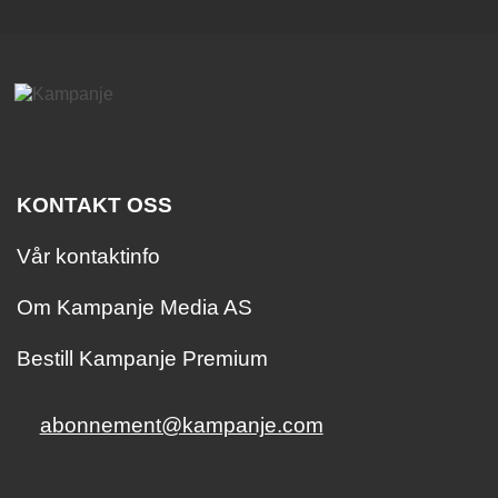
KONTAKT OSS
Vår kontaktinfo
Om Kampanje Media AS
Bestill Kampanje Premium
abonnement@kampanje.com