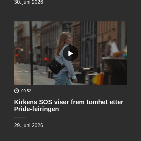
30. juni 2026
00:52
Kirkens SOS viser frem tomhet etter
Pride-feiringen
29. juni 2026