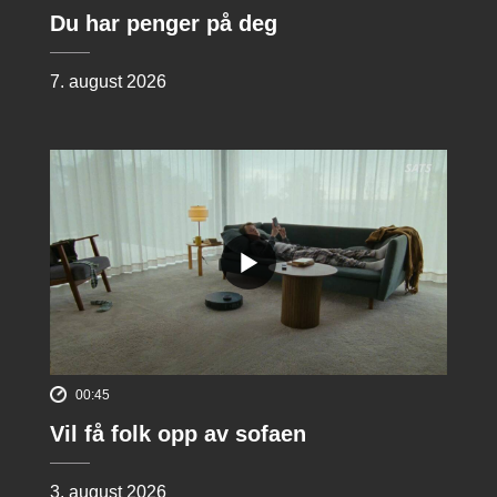
Du har penger på deg
7. august 2026
00:45
Vil få folk opp av sofaen
3. august 2026