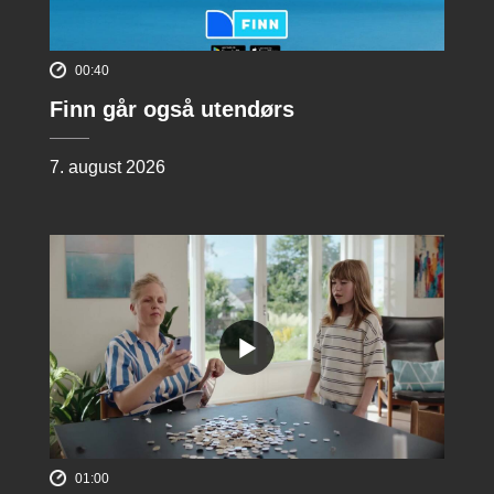
00:40
Finn går også utendørs
7. august 2026
01:00