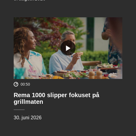
00:50
Rema 1000 slipper fokuset på
grillmaten
30. juni 2026