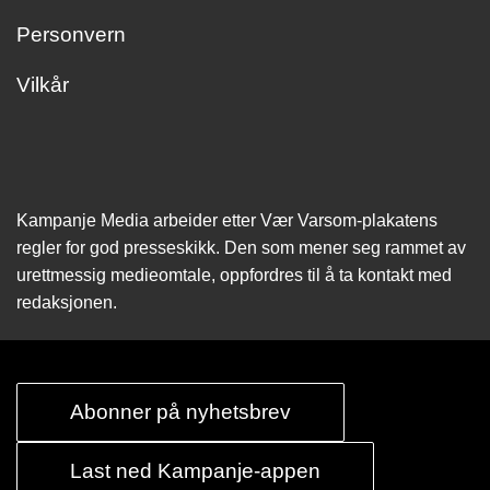
Personvern
Vilkår
Kampanje Media arbeider etter Vær Varsom-plakatens
regler for god presseskikk. Den som mener seg rammet av
urettmessig medie­omtale, oppfordres til å ta kontakt med
redaksjonen.
Abonner på nyhetsbrev
Last ned Kampanje-appen