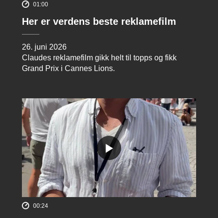
01:00
Her er verdens beste reklamefilm
26. juni 2026
Claudes reklamefilm gikk helt til topps og fikk
Grand Prix i Cannes Lions.
00:24