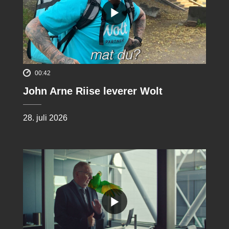
00:42
John Arne Riise leverer Wolt
28. juli 2026