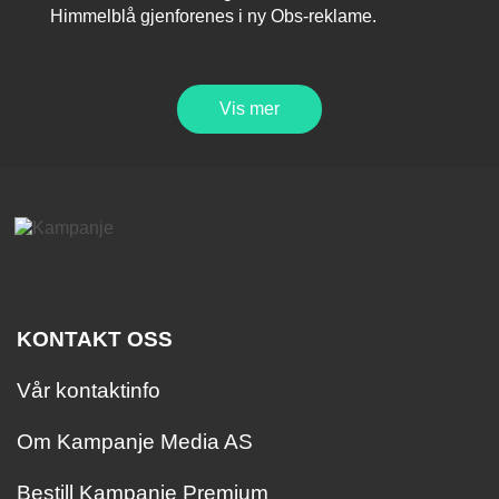
Himmelblå gjenforenes i ny Obs-reklame.
Vis mer
KONTAKT OSS
Vår kontaktinfo
Om Kampanje Media AS
Bestill Kampanje Premium