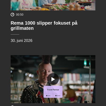
00:50
Rema 1000 slipper fokuset på
grillmaten
30. juni 2026