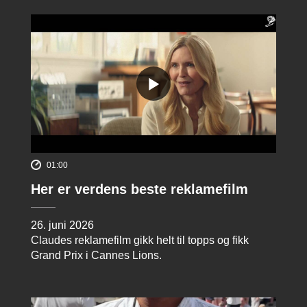
01:00
Her er verdens beste reklamefilm
26. juni 2026
Claudes reklamefilm gikk helt til topps og fikk
Grand Prix i Cannes Lions.