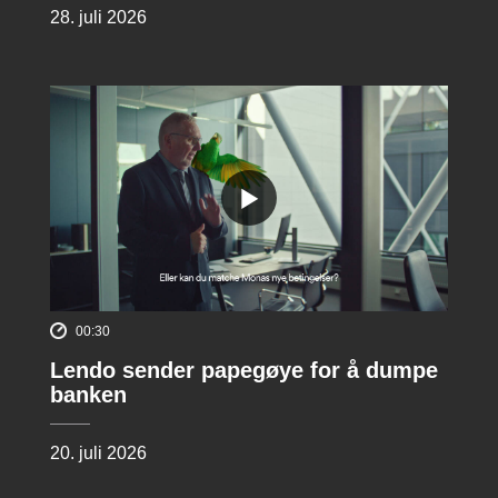
28. juli 2026
00:30
Lendo sender papegøye for å dumpe
banken
20. juli 2026