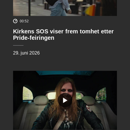
00:52
Kirkens SOS viser frem tomhet etter
Pride-feiringen
29. juni 2026