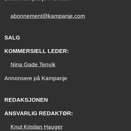
abonnement@kampanje.com
SALG
KOMMERSIELL LEDER:
Nina Gade Tenvik
Annonsere på Kampanje
REDAKSJONEN
ANSVARLIG REDAKTØR:
Knut Kristian Hauger