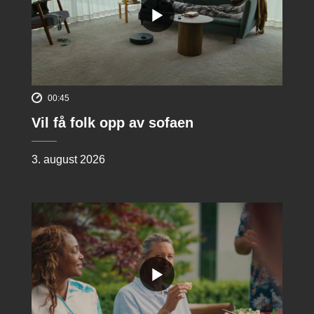
00:45
Vil få folk opp av sofaen
3. august 2026