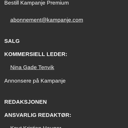
Bestill Kampanje Premium
abonnement@kampanje.com
SALG
KOMMERSIELL LEDER:
Nina Gade Tenvik
Annonsere på Kampanje
REDAKSJONEN
ANSVARLIG REDAKTØR: