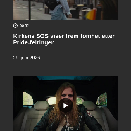
00:52
Kirkens SOS viser frem tomhet etter
Pride-feiringen
29. juni 2026