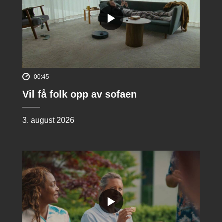
00:45
Vil få folk opp av sofaen
3. august 2026