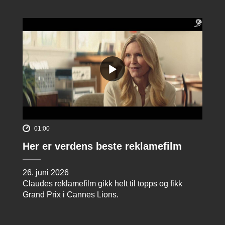
01:00
Her er verdens beste reklamefilm
26. juni 2026
Claudes reklamefilm gikk helt til topps og fikk
Grand Prix i Cannes Lions.