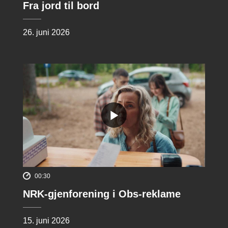
Fra jord til bord
26. juni 2026
00:30
NRK-gjenforening i Obs-reklame
15. juni 2026