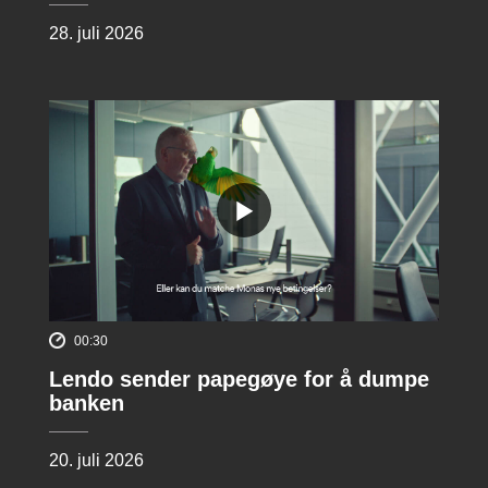
28. juli 2026
00:30
Lendo sender papegøye for å dumpe
banken
20. juli 2026