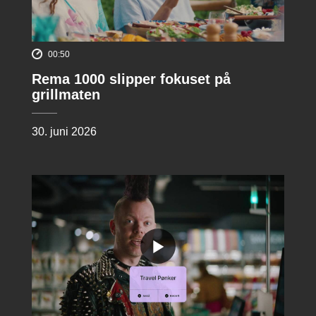
00:50
Rema 1000 slipper fokuset på
grillmaten
30. juni 2026