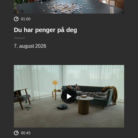
01:00
Du har penger på deg
7. august 2026
00:45