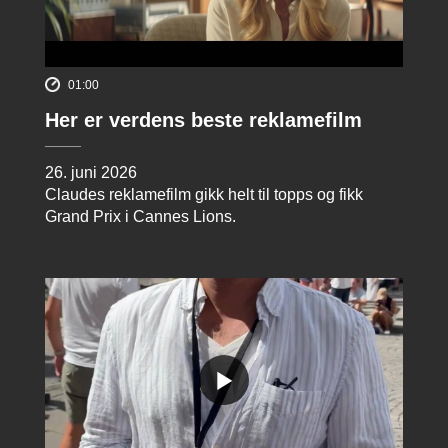
01:00
Her er verdens beste reklamefilm
26. juni 2026
Claudes reklamefilm gikk helt til topps og fikk
Grand Prix i Cannes Lions.