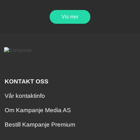
Vis mer
KONTAKT OSS
Vår kontaktinfo
Om Kampanje Media AS
Bestill Kampanje Premium