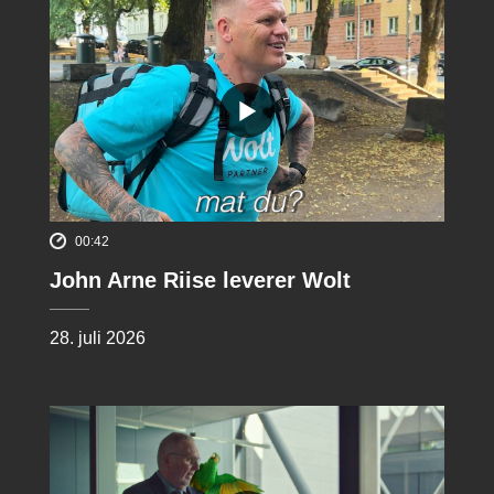
00:42
John Arne Riise leverer Wolt
28. juli 2026