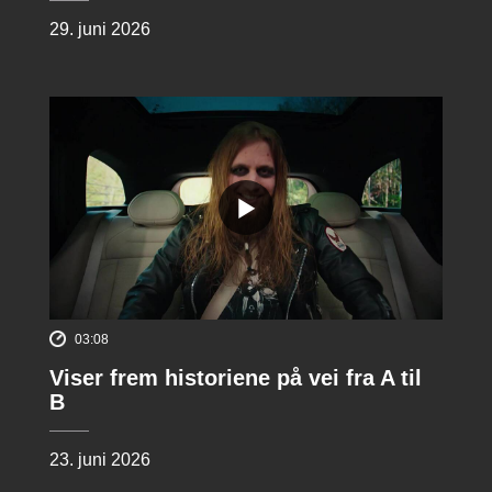
29. juni 2026
03:08
Viser frem historiene på vei fra A til
B
23. juni 2026