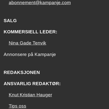
abonnement@kampanje.com
SALG
KOMMERSIELL LEDER:
Nina Gade Tenvik
Annonsere på Kampanje
REDAKSJONEN
ANSVARLIG REDAKTØR:
Knut Kristian Hauger
Tips oss