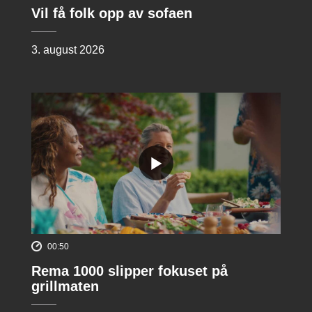
Vil få folk opp av sofaen
3. august 2026
00:50
Rema 1000 slipper fokuset på
grillmaten