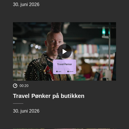
30. juni 2026
00:20
Travel Pønker på butikken
30. juni 2026