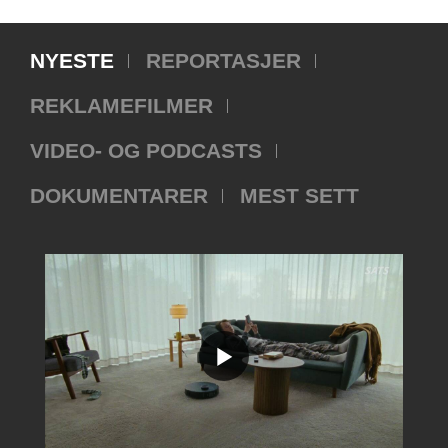
NYESTE
REPORTASJER
REKLAMEFILMER
VIDEO- OG PODCASTS
DOKUMENTARER
MEST SETT