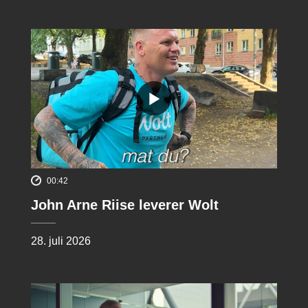
00:42
John Arne Riise leverer Wolt
28. juli 2026