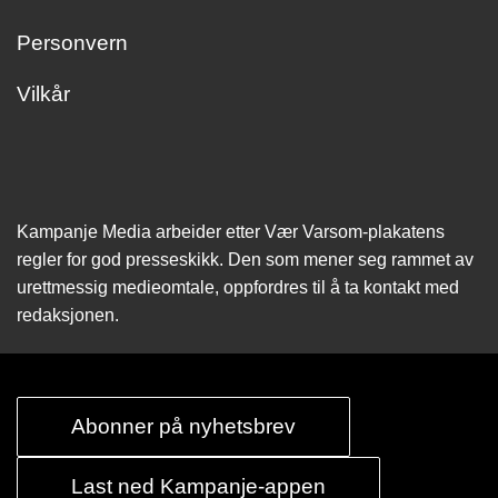
Personvern
Vilkår
Kampanje Media arbeider etter Vær Varsom-plakatens
regler for god presseskikk. Den som mener seg rammet av
urettmessig medie­omtale, oppfordres til å ta kontakt med
redaksjonen.
Abonner på nyhetsbrev
Last ned Kampanje-appen