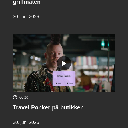
grillmaten
30. juni 2026
00:20
Travel Pønker på butikken
30. juni 2026