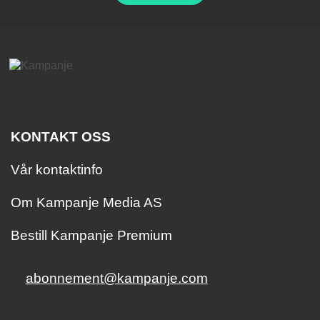
KONTAKT OSS
Vår kontaktinfo
Om Kampanje Media AS
Bestill Kampanje Premium
abonnement@kampanje.com