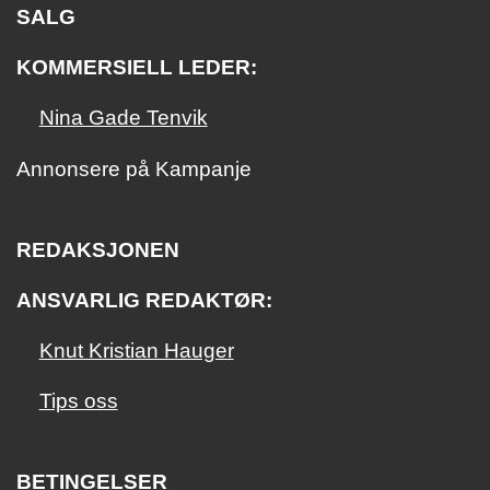
SALG
KOMMERSIELL LEDER:
Nina Gade Tenvik
Annonsere på Kampanje
REDAKSJONEN
ANSVARLIG REDAKTØR:
Knut Kristian Hauger
Tips oss
BETINGELSER