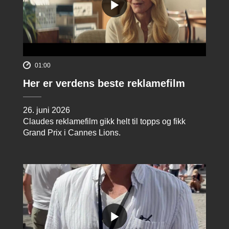
01:00
Her er verdens beste reklamefilm
26. juni 2026
Claudes reklamefilm gikk helt til topps og fikk
Grand Prix i Cannes Lions.