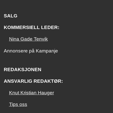
SALG
KOMMERSIELL LEDER:
Nina Gade Tenvik
Annonsere på Kampanje
REDAKSJONEN
ANSVARLIG REDAKTØR:
Knut Kristian Hauger
Tips oss