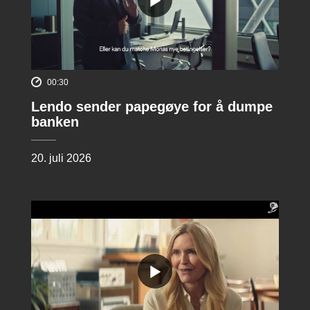
00:30
Lendo sender papegøye for å dumpe
banken
20. juli 2026