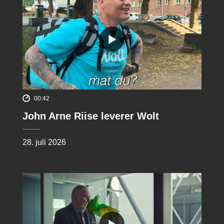
00:42
John Arne Riise leverer Wolt
28. juli 2026