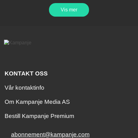
Vis mer
KONTAKT OSS
Vår kontaktinfo
Om Kampanje Media AS
Bestill Kampanje Premium
abonnement@kampanje.com