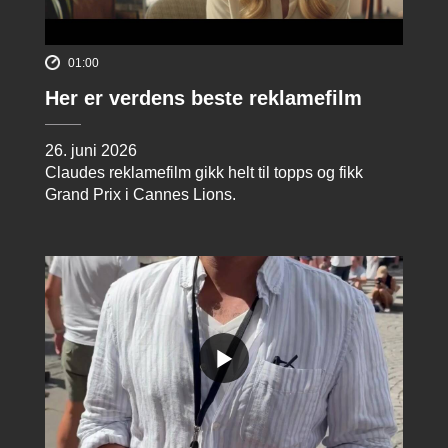
01:00
Her er verdens beste reklamefilm
26. juni 2026
Claudes reklamefilm gikk helt til topps og fikk
Grand Prix i Cannes Lions.