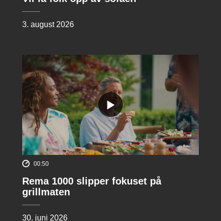
3. august 2026
00:50
Rema 1000 slipper fokuset på
grillmaten
30. juni 2026