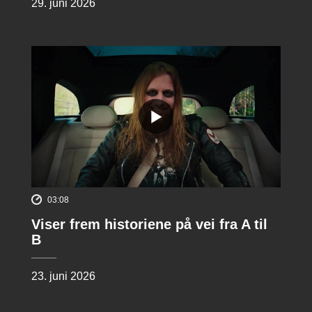
29. juni 2026
03:08
Viser frem historiene på vei fra A til
B
23. juni 2026