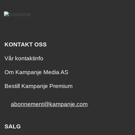
KONTAKT OSS
Vår kontaktinfo
Om Kampanje Media AS
Bestill Kampanje Premium
abonnement@kampanje.com
SALG