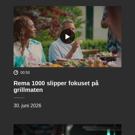
00:50
Rema 1000 slipper fokuset på
grillmaten
30. juni 2026