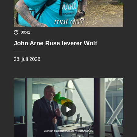
00:42
John Arne Riise leverer Wolt
28. juli 2026