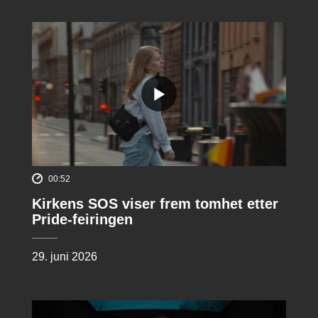
00:52
Kirkens SOS viser frem tomhet etter
Pride-feiringen
29. juni 2026