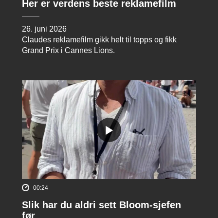
Her er verdens beste reklamefilm
26. juni 2026
Claudes reklamefilm gikk helt til topps og fikk
Grand Prix i Cannes Lions.
00:24
Slik har du aldri sett Bloom-sjefen
før