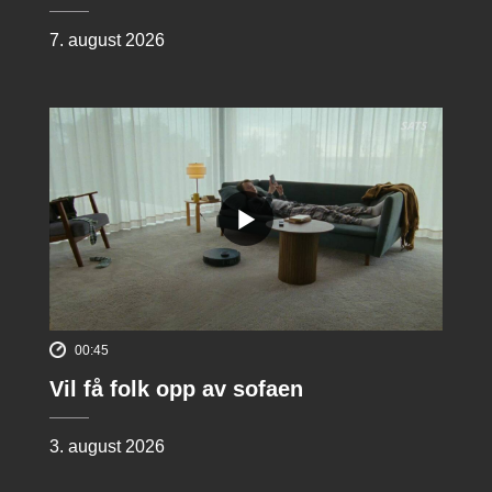
7. august 2026
00:45
Vil få folk opp av sofaen
3. august 2026