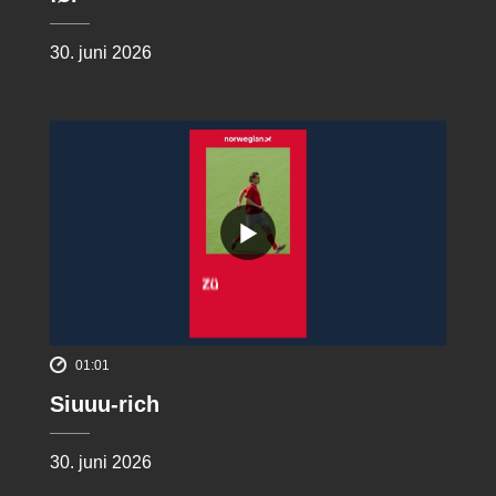
30. juni 2026
01:01
Siuuu-rich
30. juni 2026