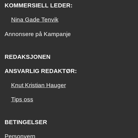
KOMMERSIELL LEDER:
Nina Gade Tenvik
Annonsere på Kampanje
REDAKSJONEN
ANSVARLIG REDAKTØR:
Knut Kristian Hauger
Tips oss
BETINGELSER
Personvern