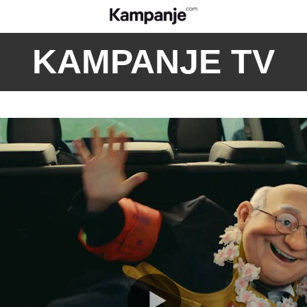
KAMPANJE TV