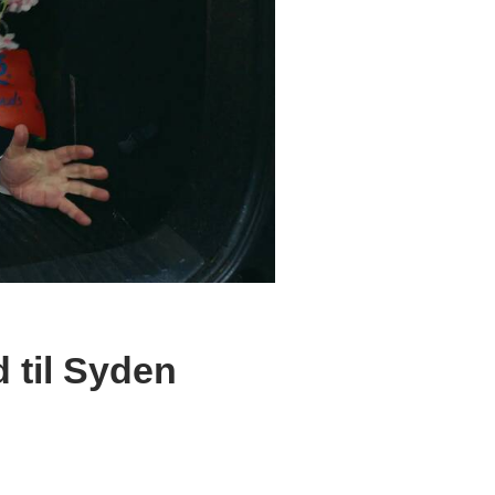
 til Syden