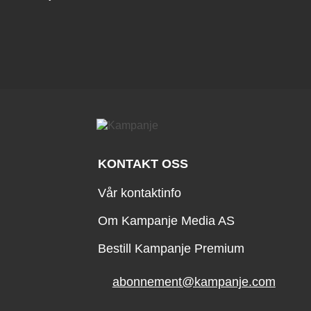
KONTAKT OSS
Vår kontaktinfo
Om Kampanje Media AS
Bestill Kampanje Premium
abonnement@kampanje.com