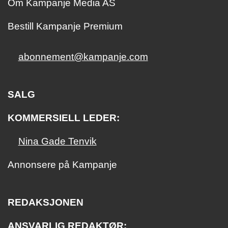
Om Kampanje Media AS
Bestill Kampanje Premium
abonnement@kampanje.com
SALG
KOMMERSIELL LEDER:
Nina Gade Tenvik
Annonsere på Kampanje
REDAKSJONEN
ANSVARLIG REDAKTØR: