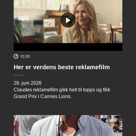
01:00
Her er verdens beste reklamefilm
26. juni 2026
Claudes reklamefilm gikk helt til topps og fikk
Grand Prix i Cannes Lions.