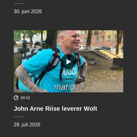
30. juni 2026
00:42
John Arne Riise leverer Wolt
28. juli 2026