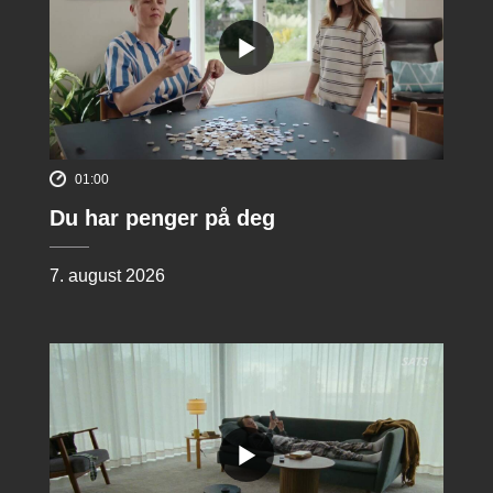
01:00
Du har penger på deg
7. august 2026