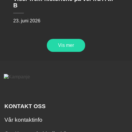
B
23. juni 2026
Vis mer
KONTAKT OSS
Vår kontaktinfo