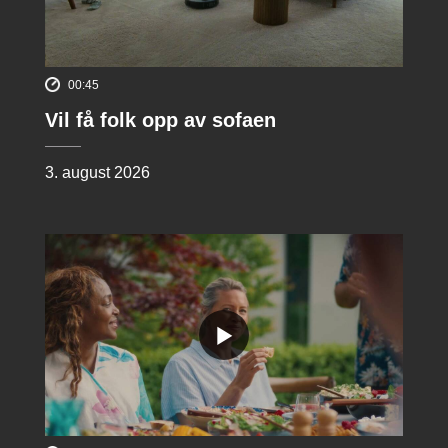
00:45
Vil få folk opp av sofaen
3. august 2026