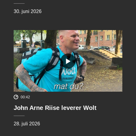
30. juni 2026
00:42
John Arne Riise leverer Wolt
28. juli 2026