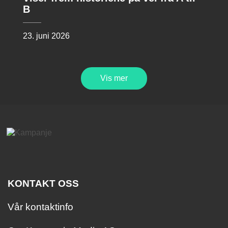
B
23. juni 2026
Vis mer
KONTAKT OSS
Vår kontaktinfo