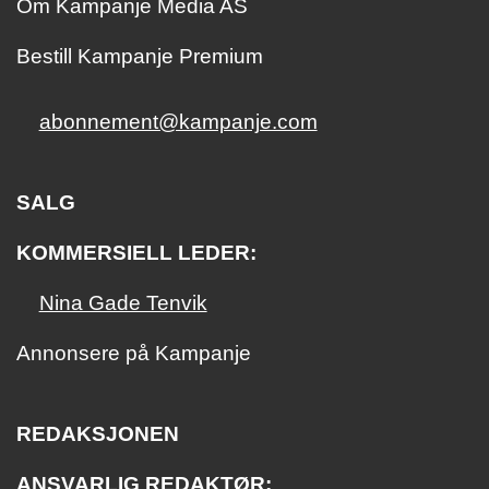
Om Kampanje Media AS
Bestill Kampanje Premium
abonnement@kampanje.com
SALG
KOMMERSIELL LEDER:
Nina Gade Tenvik
Annonsere på Kampanje
REDAKSJONEN
ANSVARLIG REDAKTØR: