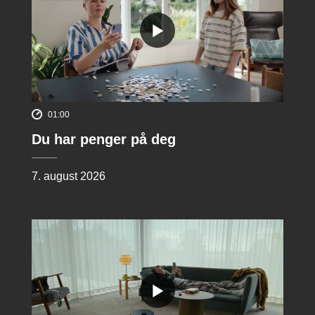
01:00
Du har penger på deg
7. august 2026