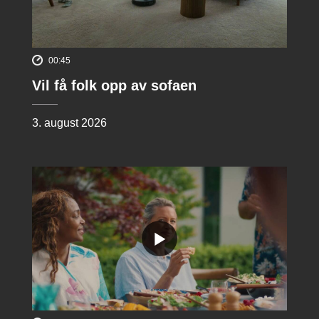
00:45
Vil få folk opp av sofaen
3. august 2026