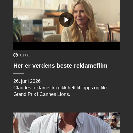
01:00
Her er verdens beste reklamefilm
26. juni 2026
Claudes reklamefilm gikk helt til topps og fikk
Grand Prix i Cannes Lions.