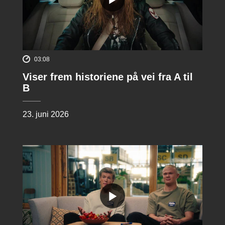
03:08
Viser frem historiene på vei fra A til
B
23. juni 2026