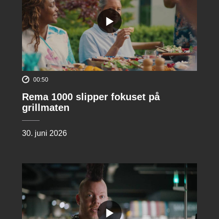
00:50
Rema 1000 slipper fokuset på
grillmaten
30. juni 2026