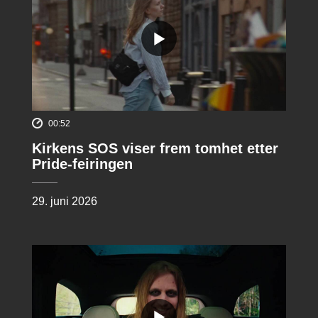
00:52
Kirkens SOS viser frem tomhet etter
Pride-feiringen
29. juni 2026