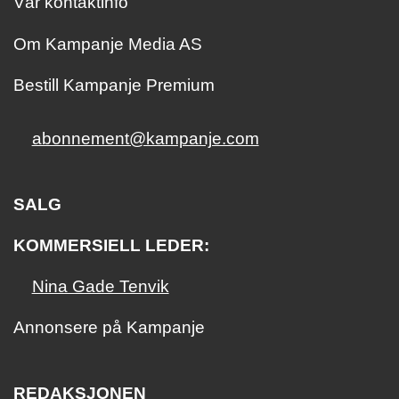
Vår kontaktinfo
Om Kampanje Media AS
Bestill Kampanje Premium
abonnement@kampanje.com
SALG
KOMMERSIELL LEDER:
Nina Gade Tenvik
Annonsere på Kampanje
REDAKSJONEN