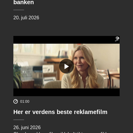
banken
20. juli 2026
01:00
Her er verdens beste reklamefilm
26. juni 2026