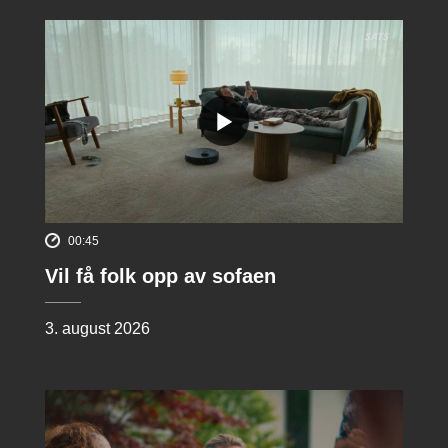
00:45
Vil få folk opp av sofaen
3. august 2026