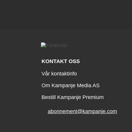
KONTAKT OSS
Vår kontaktinfo
Om Kampanje Media AS
Bestill Kampanje Premium
abonnement@kampanje.com