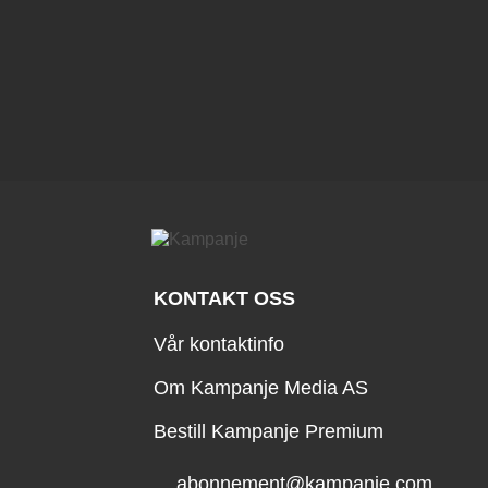
KONTAKT OSS
Vår kontaktinfo
Om Kampanje Media AS
Bestill Kampanje Premium
abonnement@kampanje.com