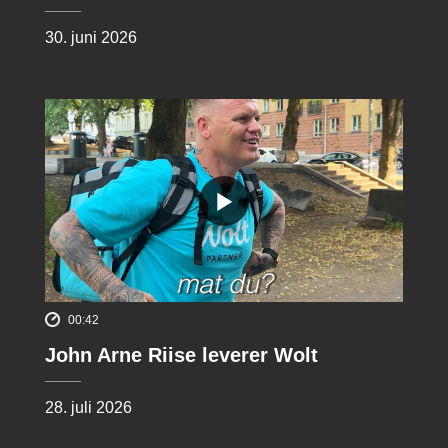
30. juni 2026
00:42
John Arne Riise leverer Wolt
28. juli 2026