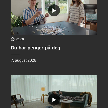
01:00
Du har penger på deg
7. august 2026