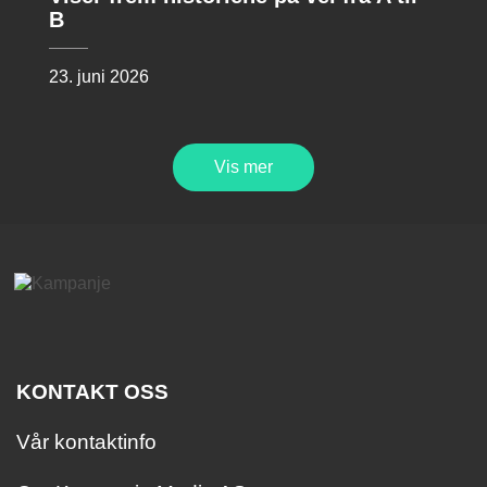
B
23. juni 2026
Vis mer
KONTAKT OSS
Vår kontaktinfo