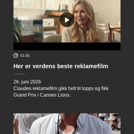
01:00
Her er verdens beste reklamefilm
26. juni 2026
Claudes reklamefilm gikk helt til topps og fikk
Grand Prix i Cannes Lions.