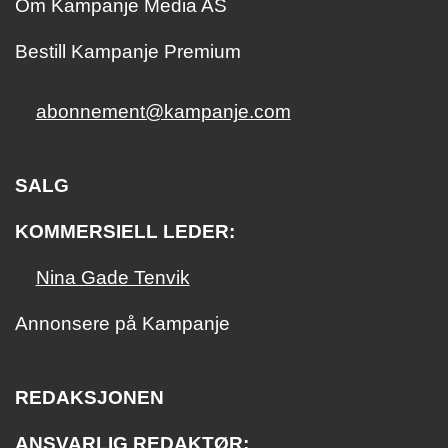
Om Kampanje Media AS
Bestill Kampanje Premium
abonnement@kampanje.com
SALG
KOMMERSIELL LEDER:
Nina Gade Tenvik
Annonsere på Kampanje
REDAKSJONEN
ANSVARLIG REDAKTØR: