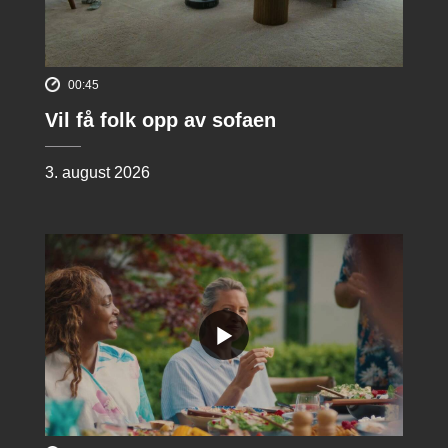
00:45
Vil få folk opp av sofaen
3. august 2026