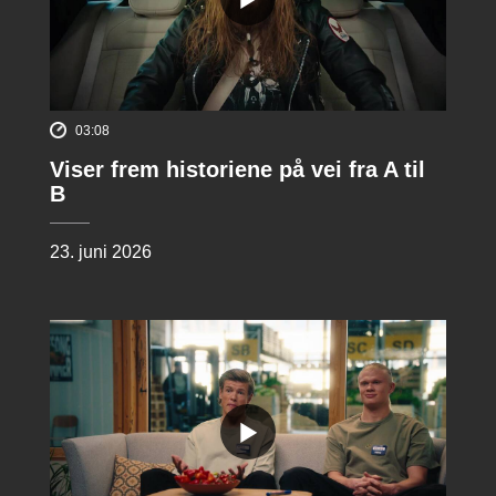
03:08
Viser frem historiene på vei fra A til
B
23. juni 2026