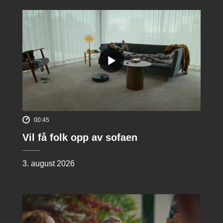
00:45
Vil få folk opp av sofaen
3. august 2026