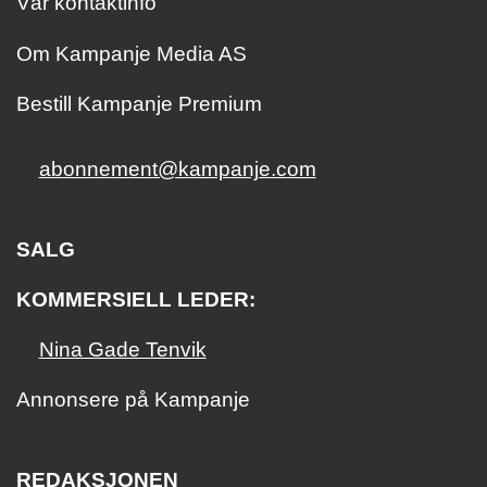
Vår kontaktinfo
Om Kampanje Media AS
Bestill Kampanje Premium
abonnement@kampanje.com
SALG
KOMMERSIELL LEDER:
Nina Gade Tenvik
Annonsere på Kampanje
REDAKSJONEN