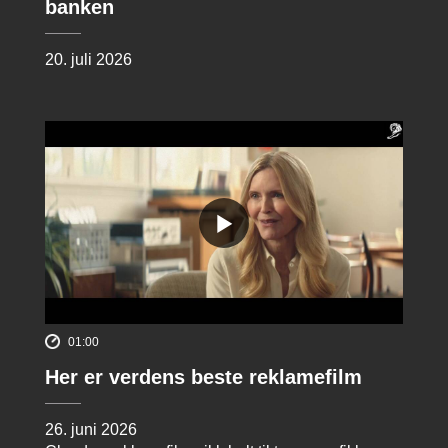
banken
20. juli 2026
01:00
Her er verdens beste reklamefilm
26. juni 2026