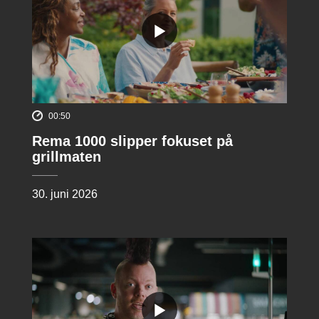
00:50
Rema 1000 slipper fokuset på
grillmaten
30. juni 2026