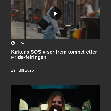
00:52
Kirkens SOS viser frem tomhet etter
Pride-feiringen
29. juni 2026