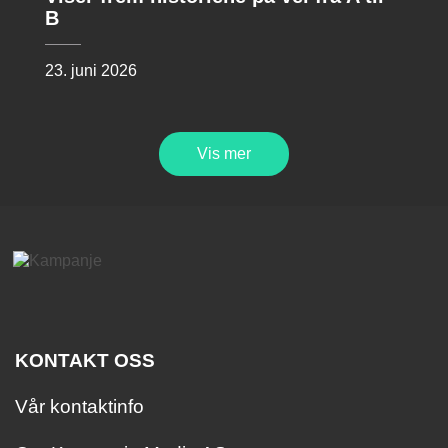
B
23. juni 2026
Vis mer
KONTAKT OSS
Vår kontaktinfo