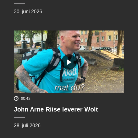
30. juni 2026
00:42
John Arne Riise leverer Wolt
28. juli 2026