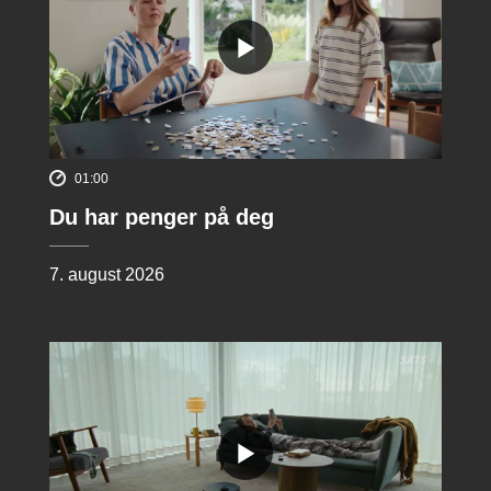
01:00
Du har penger på deg
7. august 2026