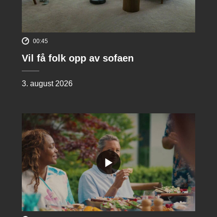
00:45
Vil få folk opp av sofaen
3. august 2026