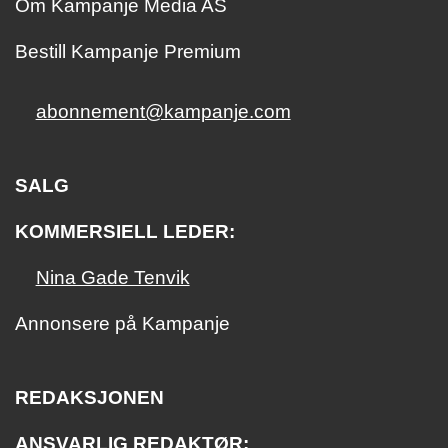
Om Kampanje Media AS
Bestill Kampanje Premium
abonnement@kampanje.com
SALG
KOMMERSIELL LEDER:
Nina Gade Tenvik
Annonsere på Kampanje
REDAKSJONEN
ANSVARLIG REDAKTØR: