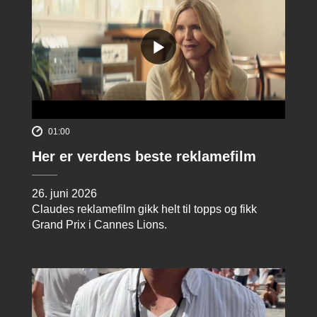
01:00
Her er verdens beste reklamefilm
26. juni 2026
Claudes reklamefilm gikk helt til topps og fikk
Grand Prix i Cannes Lions.