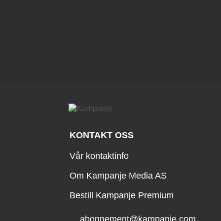
KONTAKT OSS
Vår kontaktinfo
Om Kampanje Media AS
Bestill Kampanje Premium
abonnement@kampanje.com