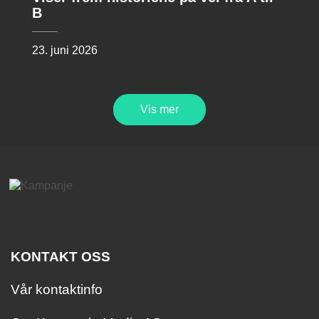
B
23. juni 2026
Vis mer
KONTAKT OSS
Vår kontaktinfo