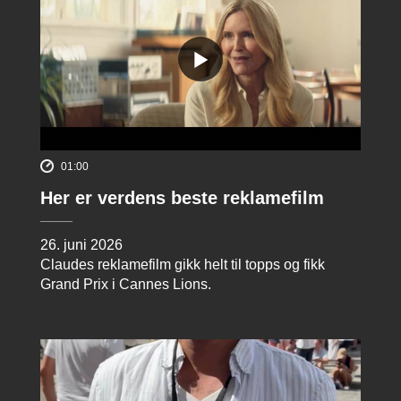
01:00
Her er verdens beste reklamefilm
26. juni 2026
Claudes reklamefilm gikk helt til topps og fikk
Grand Prix i Cannes Lions.