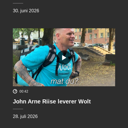
30. juni 2026
00:42
John Arne Riise leverer Wolt
28. juli 2026