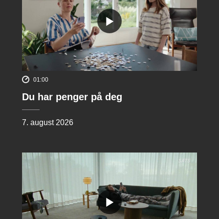
01:00
Du har penger på deg
7. august 2026