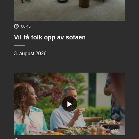
00:45
Vil få folk opp av sofaen
3. august 2026