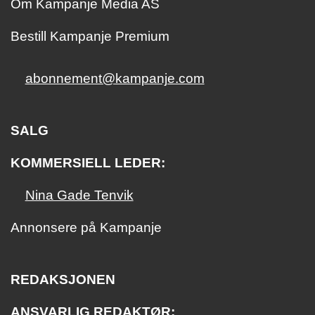
Om Kampanje Media AS
Bestill Kampanje Premium
abonnement@kampanje.com
SALG
KOMMERSIELL LEDER:
Nina Gade Tenvik
Annonsere på Kampanje
REDAKSJONEN
ANSVARLIG REDAKTØR: