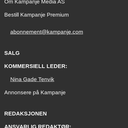
Om Kampanje Media AS
Bestill Kampanje Premium
abonnement@kampanje.com
SALG
KOMMERSIELL LEDER:
Nina Gade Tenvik
Annonsere på Kampanje
REDAKSJONEN
ANSVARLIG REDAKTØR: