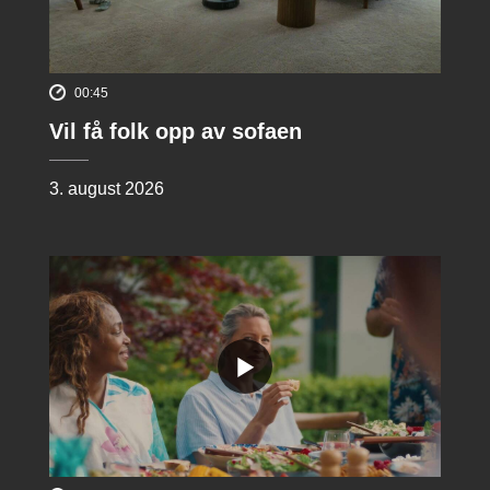
00:45
Vil få folk opp av sofaen
3. august 2026