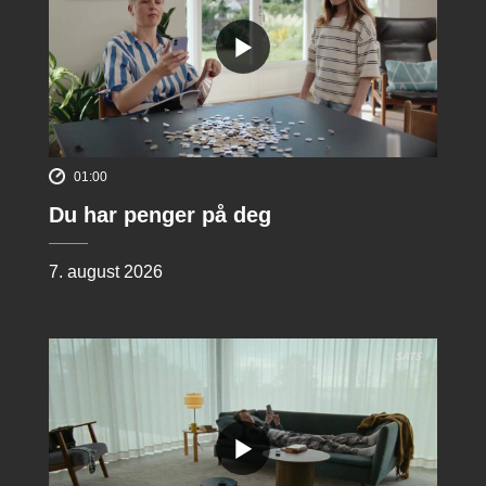
01:00
Du har penger på deg
7. august 2026