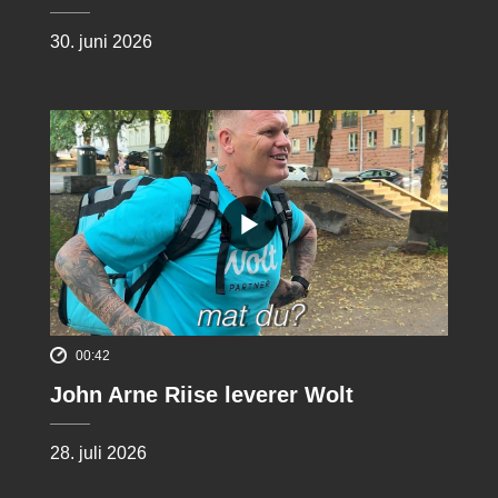
30. juni 2026
00:42
John Arne Riise leverer Wolt
28. juli 2026