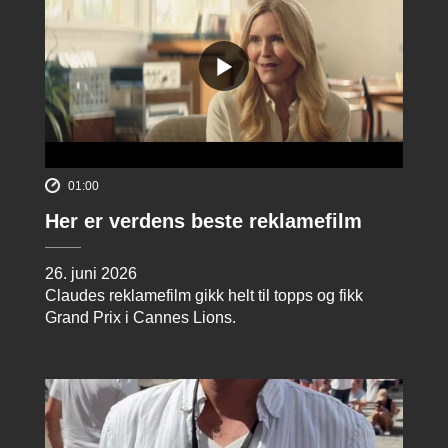
01:00
Her er verdens beste reklamefilm
26. juni 2026
Claudes reklamefilm gikk helt til topps og fikk
Grand Prix i Cannes Lions.