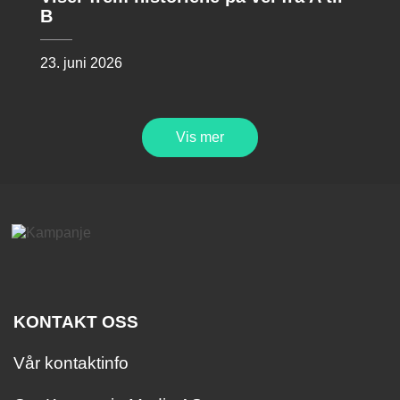
B
23. juni 2026
Vis mer
KONTAKT OSS
Vår kontaktinfo