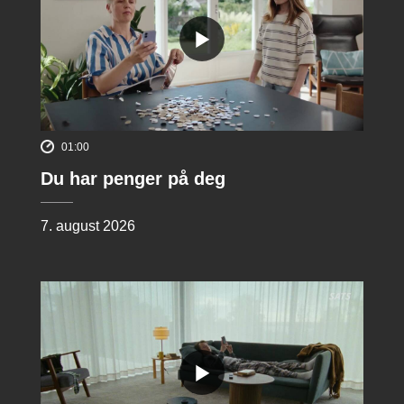
01:00
Du har penger på deg
7. august 2026