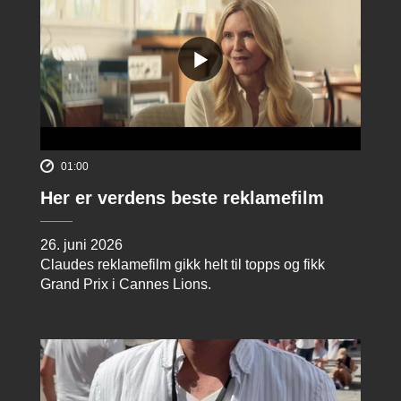
01:00
Her er verdens beste reklamefilm
26. juni 2026
Claudes reklamefilm gikk helt til topps og fikk
Grand Prix i Cannes Lions.