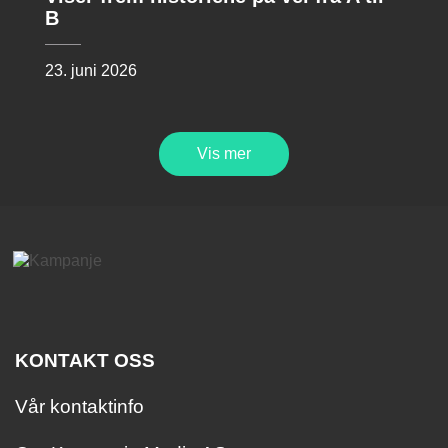
B
23. juni 2026
Vis mer
KONTAKT OSS
Vår kontaktinfo