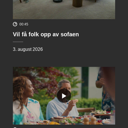
00:45
Vil få folk opp av sofaen
3. august 2026