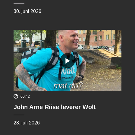
30. juni 2026
00:42
John Arne Riise leverer Wolt
28. juli 2026