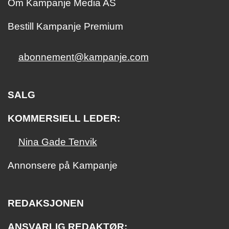
Om Kampanje Media AS
Bestill Kampanje Premium
abonnement@kampanje.com
SALG
KOMMERSIELL LEDER:
Nina Gade Tenvik
Annonsere på Kampanje
REDAKSJONEN
ANSVARLIG REDAKTØR: