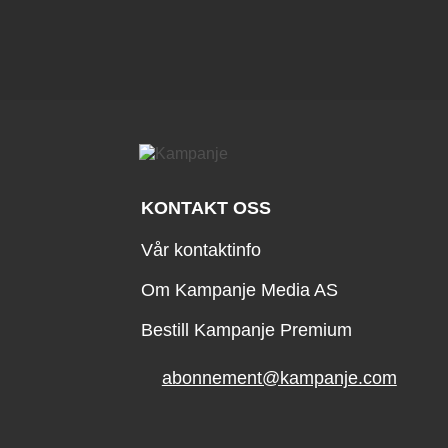
KONTAKT OSS
Vår kontaktinfo
Om Kampanje Media AS
Bestill Kampanje Premium
abonnement@kampanje.com