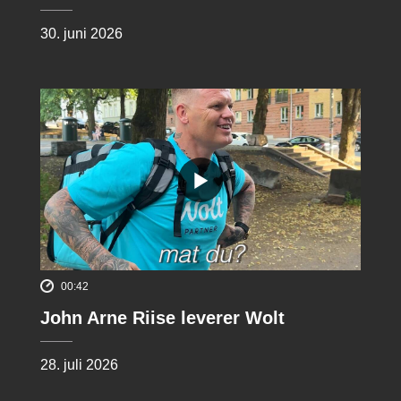
30. juni 2026
00:42
John Arne Riise leverer Wolt
28. juli 2026