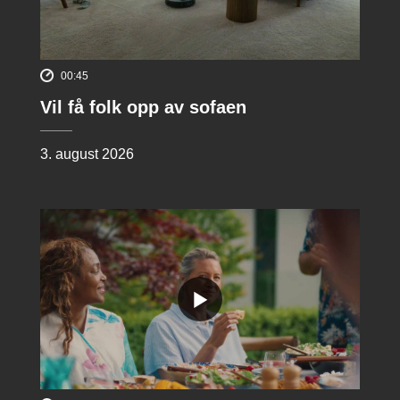
00:45
Vil få folk opp av sofaen
3. august 2026