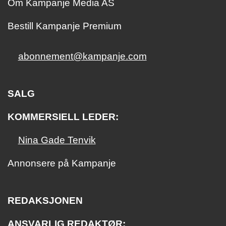
Om Kampanje Media AS
Bestill Kampanje Premium
abonnement@kampanje.com
SALG
KOMMERSIELL LEDER:
Nina Gade Tenvik
Annonsere på Kampanje
REDAKSJONEN
ANSVARLIG REDAKTØR: