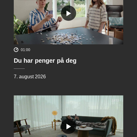
01:00
Du har penger på deg
7. august 2026