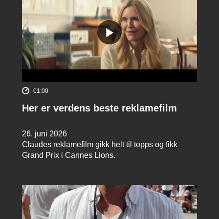
01:00
Her er verdens beste reklamefilm
26. juni 2026
Claudes reklamefilm gikk helt til topps og fikk
Grand Prix i Cannes Lions.