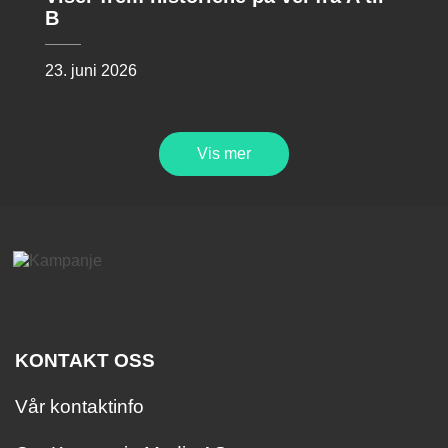
B
23. juni 2026
Vis mer
KONTAKT OSS
Vår kontaktinfo