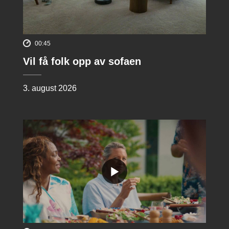
00:45
Vil få folk opp av sofaen
3. august 2026