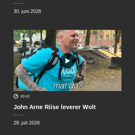
30. juni 2026
00:42
John Arne Riise leverer Wolt
28. juli 2026