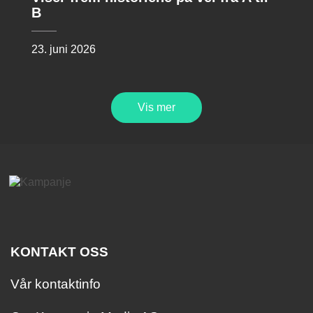
B
23. juni 2026
Vis mer
KONTAKT OSS
Vår kontaktinfo