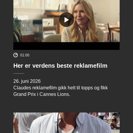
01:00
Her er verdens beste reklamefilm
26. juni 2026
Claudes reklamefilm gikk helt til topps og fikk
Grand Prix i Cannes Lions.