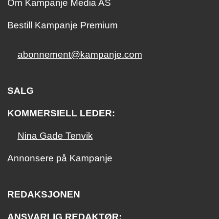
Om Kampanje Media AS
Bestill Kampanje Premium
abonnement@kampanje.com
SALG
KOMMERSIELL LEDER:
Nina Gade Tenvik
Annonsere på Kampanje
REDAKSJONEN
ANSVARLIG REDAKTØR: