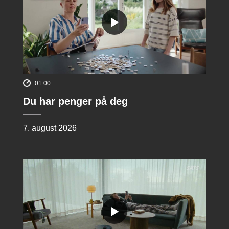
01:00
Du har penger på deg
7. august 2026