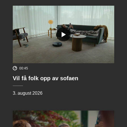
00:45
Vil få folk opp av sofaen
3. august 2026