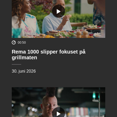
00:50
Rema 1000 slipper fokuset på
grillmaten
30. juni 2026