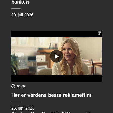
banken
20. juli 2026
01:00
Her er verdens beste reklamefilm
26. juni 2026