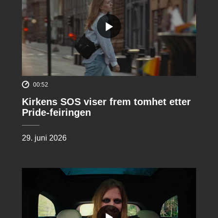
00:52
Kirkens SOS viser frem tomhet etter
Pride-feiringen
29. juni 2026