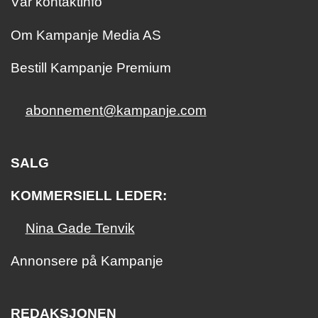
Vår kontaktinfo
Om Kampanje Media AS
Bestill Kampanje Premium
abonnement@kampanje.com
SALG
KOMMERSIELL LEDER:
Nina Gade Tenvik
Annonsere på Kampanje
REDAKSJONEN