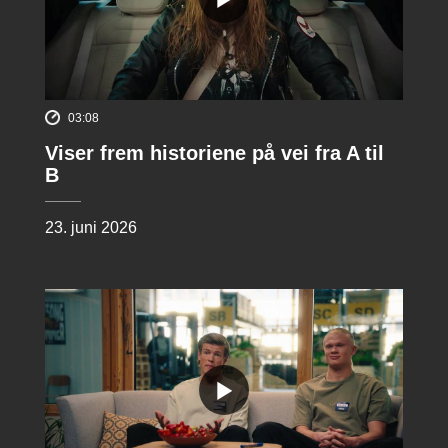
03:08
Viser frem historiene på vei fra A til
B
23. juni 2026