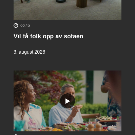
00:45
Vil få folk opp av sofaen
3. august 2026