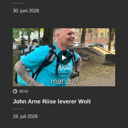
30. juni 2026
00:42
John Arne Riise leverer Wolt
28. juli 2026