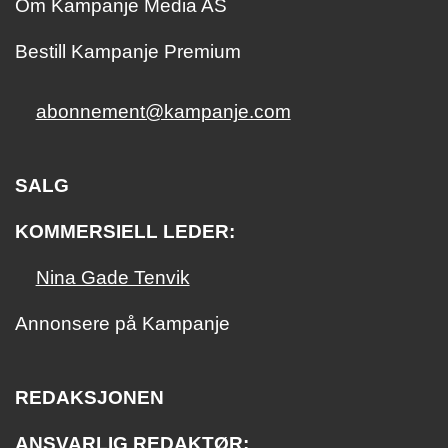
Om Kampanje Media AS
Bestill Kampanje Premium
abonnement@kampanje.com
SALG
KOMMERSIELL LEDER:
Nina Gade Tenvik
Annonsere på Kampanje
REDAKSJONEN
ANSVARLIG REDAKTØR: