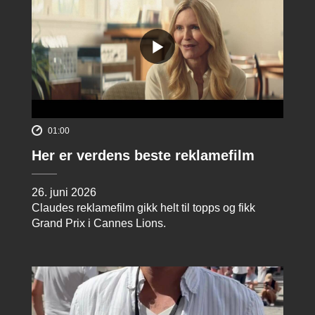
01:00
Her er verdens beste reklamefilm
26. juni 2026
Claudes reklamefilm gikk helt til topps og fikk
Grand Prix i Cannes Lions.