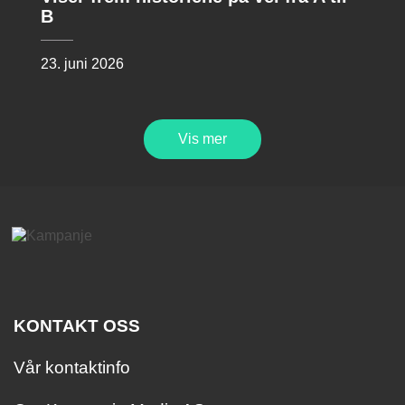
B
23. juni 2026
Vis mer
KONTAKT OSS
Vår kontaktinfo