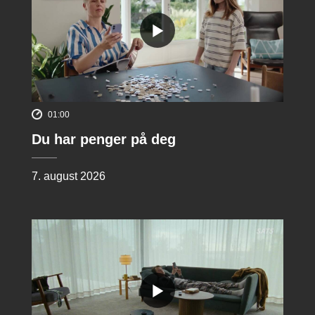
01:00
Du har penger på deg
7. august 2026