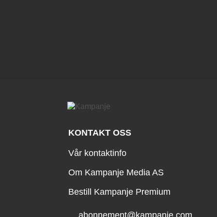
KONTAKT OSS
Vår kontaktinfo
Om Kampanje Media AS
Bestill Kampanje Premium
abonnement@kampanje.com