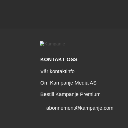
KONTAKT OSS
Vår kontaktinfo
Om Kampanje Media AS
Bestill Kampanje Premium
abonnement@kampanje.com